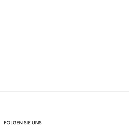
FOLGEN SIE UNS