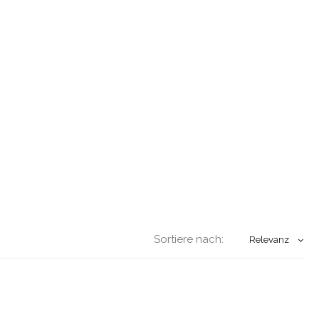
Sortiere nach:
Relevanz