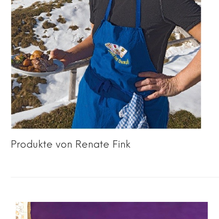
Produkte von Renate Fink