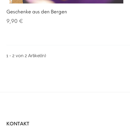
Geschenke aus den Bergen
9,90 €
1 - 2 von 2 Artikel(n)
KONTAKT