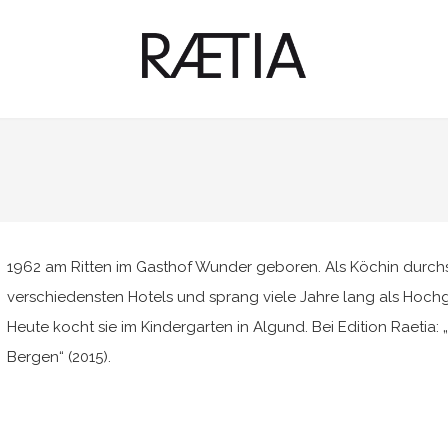
1962 am Ritten im Gasthof Wunder geboren. Als Köchin durchstr
verschiedensten Hotels und sprang viele Jahre lang als Hochg
Heute kocht sie im Kindergarten in Algund. Bei Edition Raetia
Bergen“ (2015).