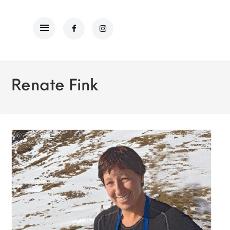
Renate Fink