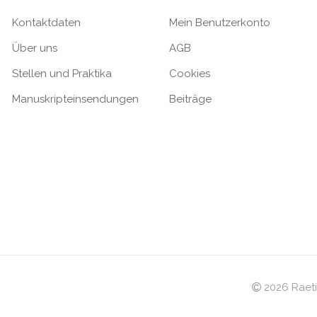
Kontaktdaten
Mein Benutzerkonto
Über uns
AGB
Stellen und Praktika
Cookies
Manuskripteinsendungen
Beiträge
2026 Raeti