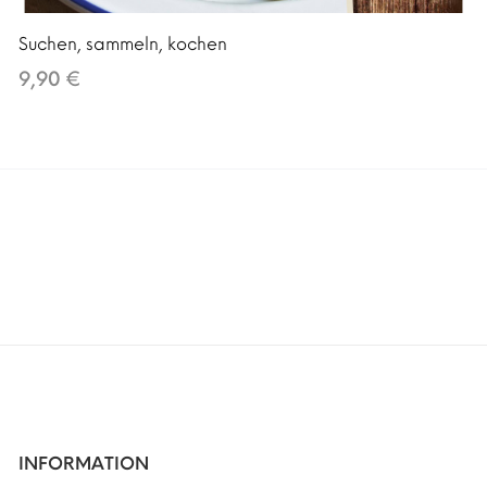
Suchen, sammeln, kochen
9,90 €
INFORMATION