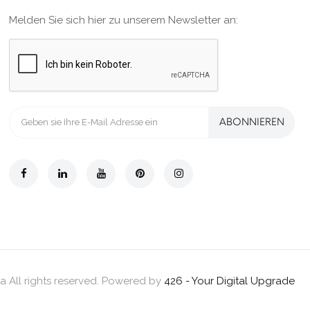
Melden Sie sich hier zu unserem Newsletter an:
ABONNIEREN
a All rights reserved. Powered by
426 - Your Digital Upgrade