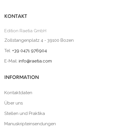
KONTAKT
Edition Raetia GmbH
Zollstangenplatz 4 - 39100 Bozen
Tel:
+39 0471 976904
E-Mail:
info@raetia.com
INFORMATION
Kontaktdaten
Über uns
Stellen und Praktika
Manuskripteinsendungen