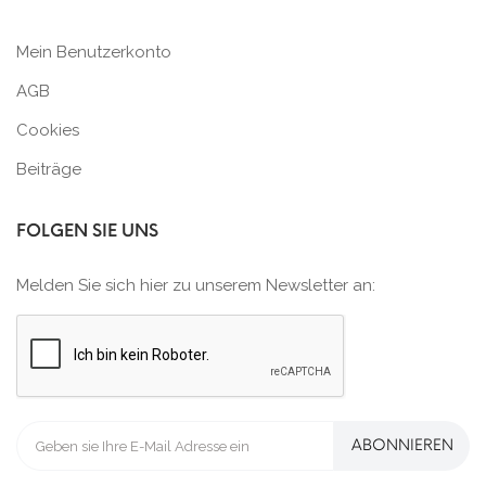
Mein Benutzerkonto
AGB
Cookies
Beiträge
FOLGEN SIE UNS
Melden Sie sich hier zu unserem Newsletter an:
ABONNIEREN