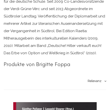
für die deutsche Schule. Seit 2009 Co-Landesvorsitzende
der Verdi-Grüne-Vërc und seit 2013 Abgeordnete im
Südtiroler Landtag. Veröffentlichung der Diplomarbeit und
mehrerer Artikel zur literarischen Auseinandersetzung mit
der Vergangenheit in Südtirol. Bei Edition Raetia:
Mitherausgeberin des interkulturellen Kalenders (2009,
2010). Mitarbeit am Band „Deutsche! Hitler verkauft euch!
Das Erbe von Option und Weltkrieg in Südtirol“ (2010).
Produkte von Brigitte Foppa
Relevanz