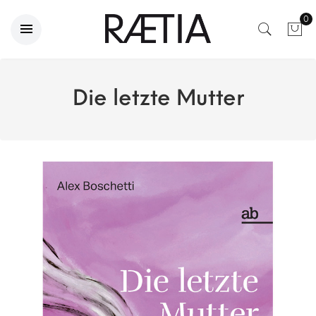
0
Die letzte Mutter