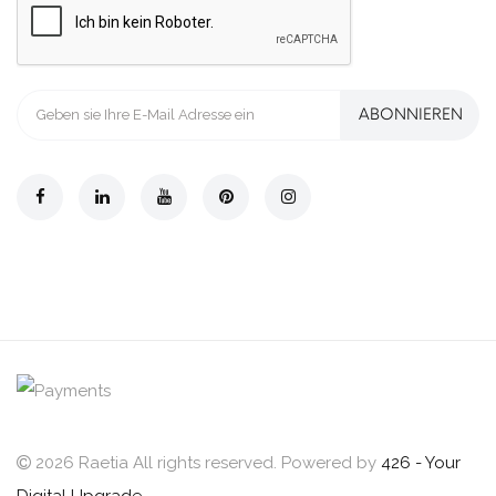
ABONNIEREN
2026 Raetia All rights reserved. Powered by
426 - Your
Digital Upgrade