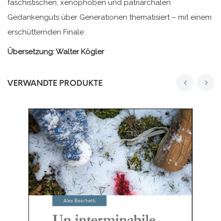
faschistischen, xenophoben und patriarchalen
Gedankenguts über Generationen thematisiert – mit einem
erschütternden Finale.
Übersetzung: Walter Kögler
VERWANDTE PRODUKTE