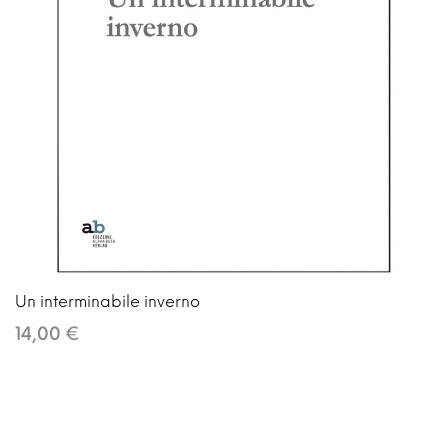
Un interminabile inverno
14,00 €