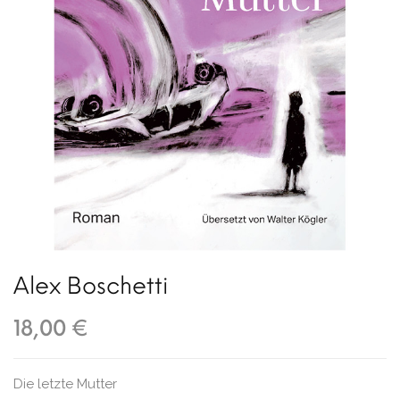
Alex Boschetti
18,00 €
Die letzte Mutter