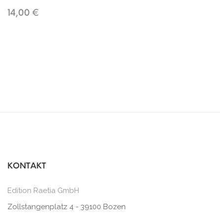
14,00 €
KONTAKT
Edition Raetia GmbH
Zollstangenplatz 4 - 39100 Bozen