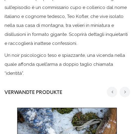
sull’episodio è un commissario cupo e collerico dal nome
italiano e cognome tedesco, Teo Kofler, che vive isolato
nella sua casa di montagna, tra velieri in miniatura e
disillusioni in formato gigante. Scoprirà dettagli inquietanti
e raccoglierà inattese confessioni.
Un noir psicologico teso e spiazzante, una vicenda nella
quale affonda quell’arma a doppio taglio chiamata
“identità”.
VERWANDTE PRODUKTE