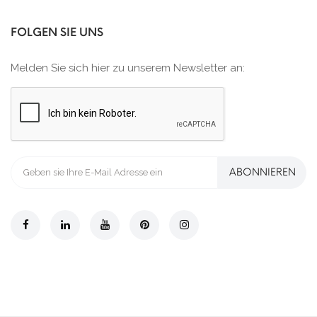
FOLGEN SIE UNS
Melden Sie sich hier zu unserem Newsletter an:
ABONNIEREN