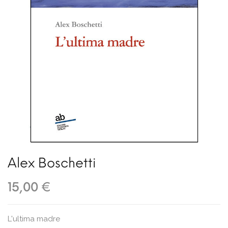
Alex Boschetti
15,00 €
L'ultima madre