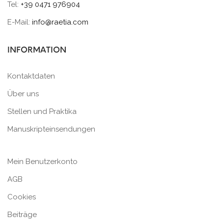
Tel:
+39 0471 976904
E-Mail:
info@raetia.com
INFORMATION
Kontaktdaten
Über uns
Stellen und Praktika
Manuskripteinsendungen
Mein Benutzerkonto
AGB
Cookies
Beiträge