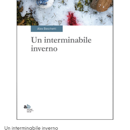
Un interminabile inverno