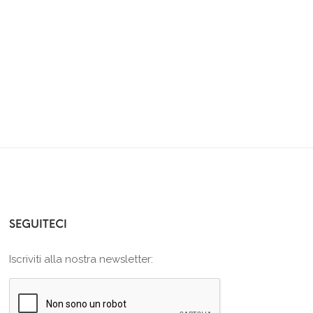
SEGUITECI
Iscriviti alla nostra newsletter: