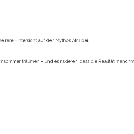
e rare Hintersicht auf den Mythos Alm bei.
Almsommer träumen – und es riskieren, dass die Realität manchm