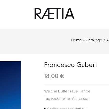
Home
Catalogo
A
Francesco Gubert
18,00 €
Weiche Butter, raue Hände
Tagebuch einer Almsaison