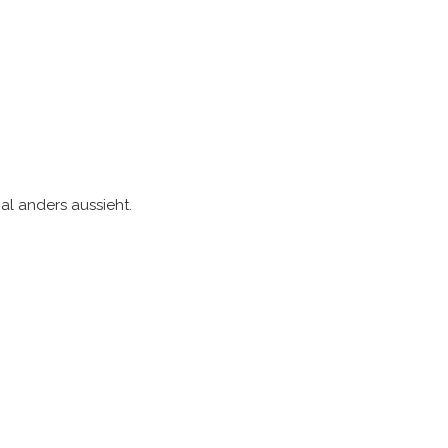
al anders aussieht.