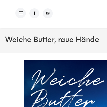
Weiche Butter, raue Hände