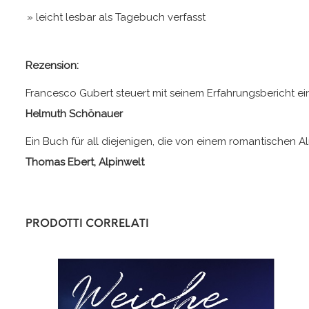
»
leicht lesbar als Tagebuch verfasst
Rezension:
Francesco Gubert steuert mit seinem Erfahrungsbericht ein
Helmuth Schönauer
Ein Buch für all diejenigen, die von einem romantischen 
Thomas Ebert, Alpinwelt
PRODOTTI CORRELATI