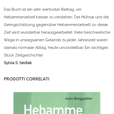
Das Buch ist ein sehr wertvoller Beitrag, um
Hebammenarbeit besser zu verstehen. Der Mühsal und die
Geringschätzung gegenüber Hebammen(arbeit) zu dieser
Zeit wird wunderbar herausgearbeitet. Viele beschwerliche
Wege in unwegsamen Gelände zu jeder Jahreszeit waren
damals normaler Alltag, heute unvorstellbar. Ein wichtiges
Stück Zeitgeschichte!
Sylvia S. Sedlak
PRODOTTI CORRELATI