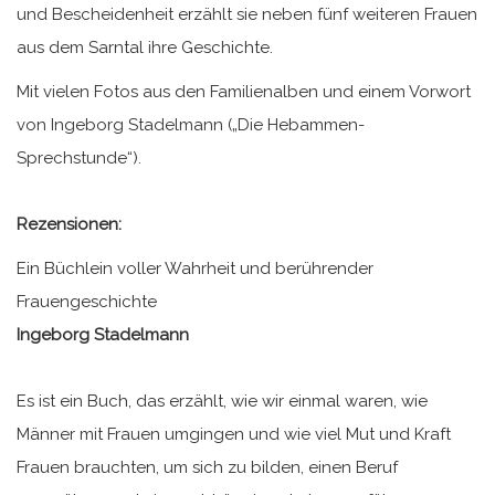
und Bescheidenheit erzählt sie neben fünf weiteren Frauen
aus dem Sarntal ihre Geschichte.
Mit vielen Fotos aus den Familienalben und einem Vorwort
von Ingeborg Stadelmann („Die Hebammen-
Sprechstunde“).
Rezensionen:
Ein Büchlein voller Wahrheit und berührender
Frauengeschichte
Ingeborg Stadelmann
Es ist ein Buch, das erzählt, wie wir einmal waren, wie
Männer mit Frauen umgingen und wie viel Mut und Kraft
Frauen brauchten, um sich zu bilden, einen Beruf