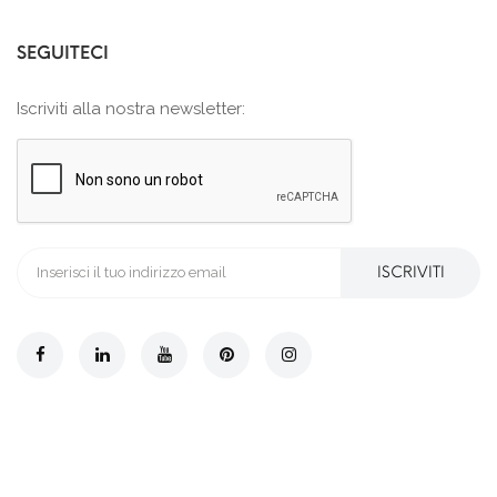
SEGUITECI
Iscriviti alla nostra newsletter:
ISCRIVITI