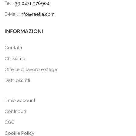
Tel:
+39 0471 976904
E-Mail:
info@raetia.com
INFORMAZIONI
Contatti
Chi siamo
Offerte di lavoro e stage
Dattiloscritti
Il mio account
Contributi
CGC
Cookie Policy