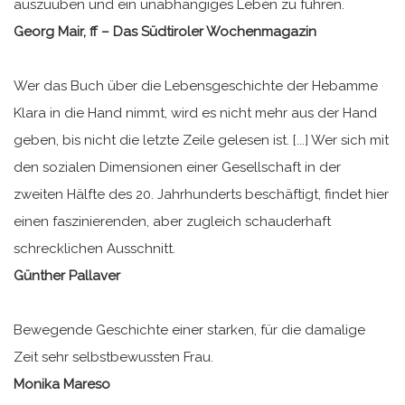
auszuüben und ein unabhängiges Leben zu führen.
Georg Mair, ff – Das Südtiroler Wochenmagazin
Wer das Buch über die Lebensgeschichte der Hebamme
Klara in die Hand nimmt, wird es nicht mehr aus der Hand
geben, bis nicht die letzte Zeile gelesen ist. [...] Wer sich mit
den sozialen Dimensionen einer Gesellschaft in der
zweiten Hälfte des 20. Jahrhunderts beschäftigt, findet hier
einen faszinierenden, aber zugleich schauderhaft
schrecklichen Ausschnitt.
Günther Pallaver
Bewegende Geschichte einer starken, für die damalige
Zeit sehr selbstbewussten Frau.
Monika Mareso