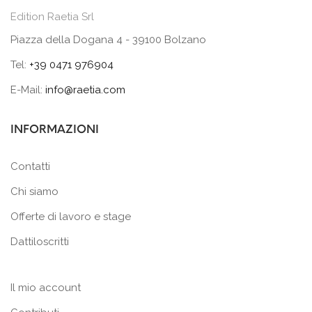
Edition Raetia Srl
Piazza della Dogana 4 - 39100 Bolzano
Tel:
+39 0471 976904
E-Mail:
info@raetia.com
INFORMAZIONI
Contatti
Chi siamo
Offerte di lavoro e stage
Dattiloscritti
Il mio account