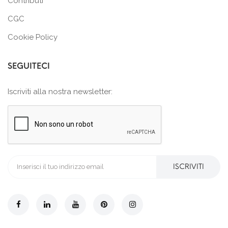
Contributi
CGC
Cookie Policy
SEGUITECI
Iscriviti alla nostra newsletter:
ISCRIVITI