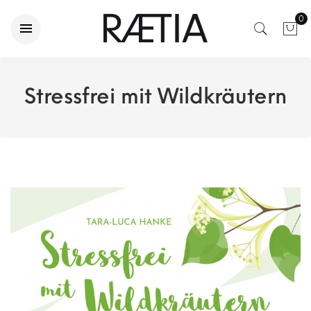
0
Stressfrei mit Wildkräutern