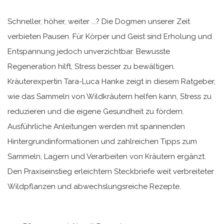
Schneller, höher, weiter ...? Die Dogmen unserer Zeit
verbieten Pausen. Für Körper und Geist sind Erholung und
Entspannung jedoch unverzichtbar. Bewusste
Regeneration hilft, Stress besser zu bewältigen.
Kräuterexpertin Tara-Luca Hanke zeigt in diesem Ratgeber,
wie das Sammeln von Wildkräutern helfen kann, Stress zu
reduzieren und die eigene Gesundheit zu fördern.
Ausführliche Anleitungen werden mit spannenden
Hintergrundinformationen und zahlreichen Tipps zum
Sammeln, Lagern und Verarbeiten von Kräutern ergänzt.
Den Praxiseinstieg erleichtern Steckbriefe weit verbreiteter
Wildpflanzen und abwechslungsreiche Rezepte.