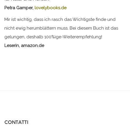
Petra Gamper,
lovelybooks.de
Mir ist wichtig, dass ich rasch das Wichtigste finde und
nicht ewig herumblättern muss. Bei diesem Buch ist das
gelungen, deshalb 100%ige-Weiterempfehlung!
Leserin, amazon.de
CONTATTI