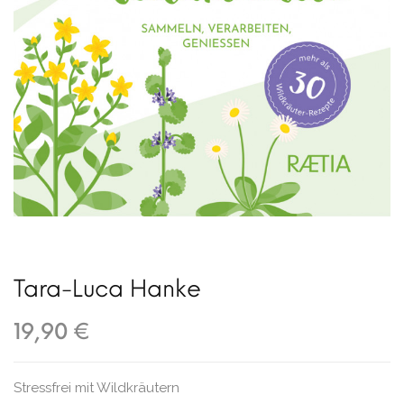
Tara-Luca Hanke
19,90 €
Stressfrei mit Wildkräutern