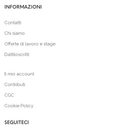
INFORMAZIONI
Contatti
Chi siamo
Offerte di lavoro e stage
Dattiloscritti
Il mio account
Contributi
CGC
Cookie Policy
SEGUITECI