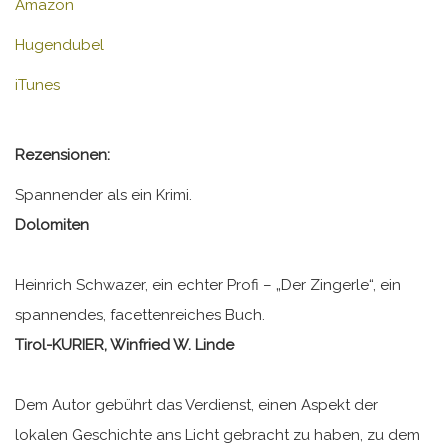
Amazon
Hugendubel
iTunes
Rezensionen:
Spannender als ein Krimi.
Dolomiten
Heinrich Schwazer, ein echter Profi – „Der Zingerle“, ein
spannendes, facettenreiches Buch.
Tirol-KURIER, Winfried W. Linde
Dem Autor gebührt das Verdienst, einen Aspekt der
lokalen Geschichte ans Licht gebracht zu haben, zu dem