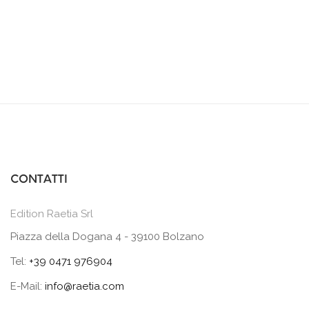
CONTATTI
Edition Raetia Srl
Piazza della Dogana 4 - 39100 Bolzano
Tel:
+39 0471 976904
E-Mail:
info@raetia.com