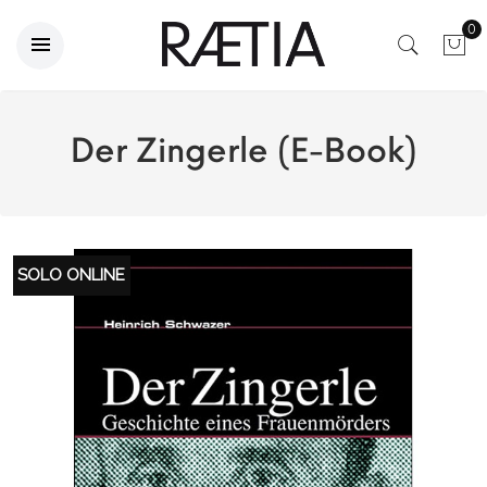
0
Der Zingerle (E-Book)
SOLO ONLINE