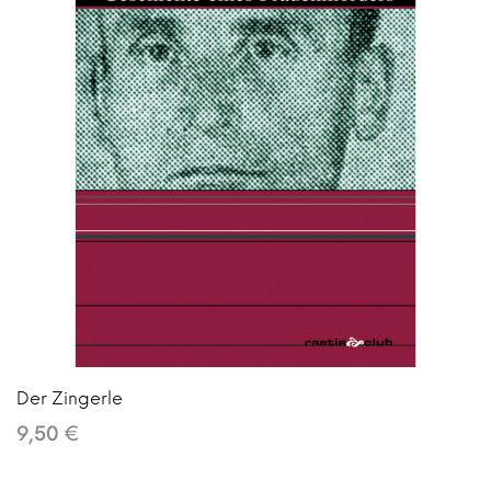
Der Zingerle
9,50 €