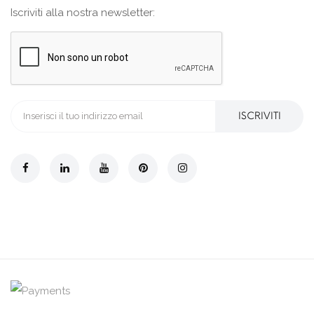
Iscriviti alla nostra newsletter:
ISCRIVITI