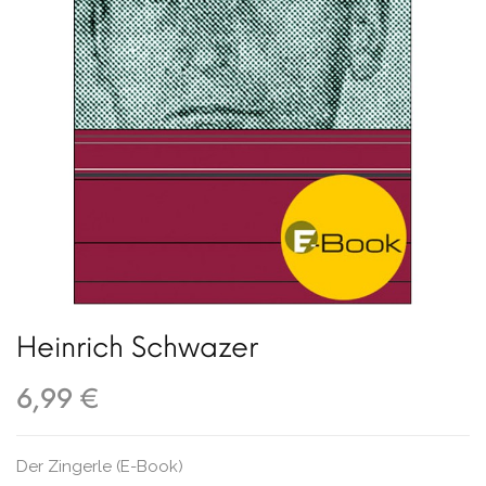
Heinrich Schwazer
6,99 €
Der Zingerle (E-Book)