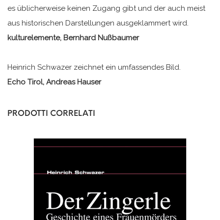
es üblicherweise keinen Zugang gibt und der auch meist
aus historischen Darstellungen ausgeklammert wird.
kulturelemente, Bernhard Nußbaumer
Heinrich Schwazer zeichnet ein umfassendes Bild.
Echo Tirol, Andreas Hauser
PRODOTTI CORRELATI