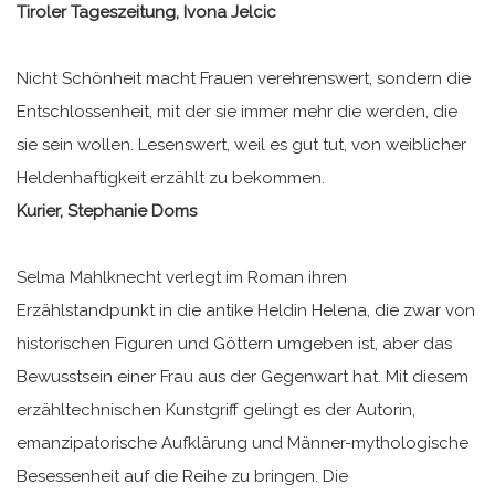
Tiroler Tageszeitung, Ivona Jelcic
Nicht Schönheit macht Frauen verehrenswert, sondern die
Entschlossenheit, mit der sie immer mehr die werden, die
sie sein wollen. Lesenswert, weil es gut tut, von weiblicher
Heldenhaftigkeit erzählt zu bekommen.
Kurier, Stephanie Doms
Selma Mahlknecht verlegt im Roman ihren
Erzählstandpunkt in die antike Heldin Helena, die zwar von
historischen Figuren und Göttern umgeben ist, aber das
Bewusstsein einer Frau aus der Gegenwart hat. Mit diesem
erzähltechnischen Kunstgriff gelingt es der Autorin,
emanzipatorische Aufklärung und Männer-mythologische
Besessenheit auf die Reihe zu bringen. Die