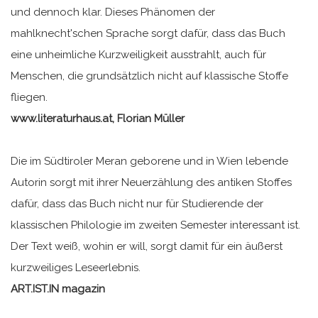
und dennoch klar. Dieses Phänomen der
mahlknecht'schen Sprache sorgt dafür, dass das Buch
eine unheimliche Kurzweiligkeit ausstrahlt, auch für
Menschen, die grundsätzlich nicht auf klassische Stoffe
fliegen.
www.literaturhaus.at, Florian Müller
Die im Südtiroler Meran geborene und in Wien lebende
Autorin sorgt mit ihrer Neuerzählung des antiken Stoffes
dafür, dass das Buch nicht nur für Studierende der
klassischen Philologie im zweiten Semester interessant ist.
Der Text weiß, wohin er will, sorgt damit für ein äußerst
kurzweiliges Leseerlebnis.
ART.IST.IN magazin