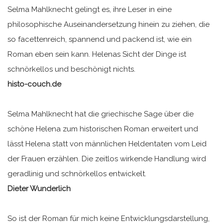
Selma Mahlknecht gelingt es, ihre Leser in eine
philosophische Auseinandersetzung hinein zu ziehen, die
so facettenreich, spannend und packend ist, wie ein
Roman eben sein kann. Helenas Sicht der Dinge ist
schnörkellos und beschönigt nichts.
histo-couch.de
Selma Mahlknecht hat die griechische Sage über die
schöne Helena zum historischen Roman erweitert und
lässt Helena statt von männlichen Heldentaten vom Leid
der Frauen erzählen. Die zeitlos wirkende Handlung wird
geradlinig und schnörkellos entwickelt.
Dieter Wunderlich
So ist der Roman für mich keine Entwicklungsdarstellung,