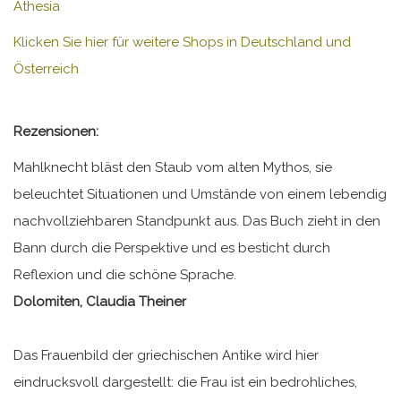
Athesia
Klicken Sie hier für weitere Shops in Deutschland und
Österreich
Rezensionen:
Mahlknecht bläst den Staub vom alten Mythos, sie
beleuchtet Situationen und Umstände von einem lebendig
nachvollziehbaren Standpunkt aus. Das Buch zieht in den
Bann durch die Perspektive und es besticht durch
Reflexion und die schöne Sprache.
Dolomiten, Claudia Theiner
Das Frauenbild der griechischen Antike wird hier
eindrucksvoll dargestellt: die Frau ist ein bedrohliches,