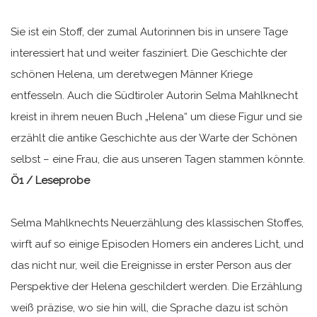
Sie ist ein Stoff, der zumal Autorinnen bis in unsere Tage
interessiert hat und weiter fasziniert. Die Geschichte der
schönen Helena, um deretwegen Männer Kriege
entfesseln. Auch die Südtiroler Autorin Selma Mahlknecht
kreist in ihrem neuen Buch „Helena“ um diese Figur und sie
erzählt die antike Geschichte aus der Warte der Schönen
selbst – eine Frau, die aus unseren Tagen stammen könnte.
Ö1 / Leseprobe
Selma Mahlknechts Neuerzählung des klassischen Stoffes,
wirft auf so einige Episoden Homers ein anderes Licht, und
das nicht nur, weil die Ereignisse in erster Person aus der
Perspektive der Helena geschildert werden. Die Erzählung
weiß präzise, wo sie hin will, die Sprache dazu ist schön