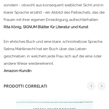
sondern - obwohl aus konsequent weiblicher Sicht und in
klarer Sprache erzählt - ein Abbild des Patriachats, das die
Frauen mit ihrer eigenen Erniedrigung aufrechterhalten.
Rita König, SIGNUM Blätter für Literatur und Kunst
Ein ehrliches Buch und eine klare, schnörkellose Sprache.
Selma Mahlknecht hat ein Buch über das Leben
geschrieben, in welchem jede Frau sich auf die eine oder
andere Weise wiedererkennt.
Amazon-Kundin
PRODOTTI CORRELATI