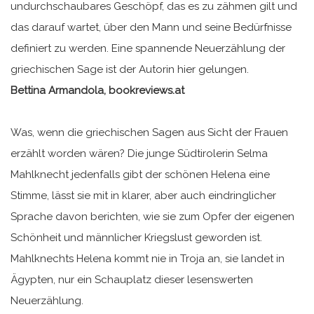
undurchschaubares Geschöpf, das es zu zähmen gilt und
das darauf wartet, über den Mann und seine Bedürfnisse
definiert zu werden. Eine spannende Neuerzählung der
griechischen Sage ist der Autorin hier gelungen.
Bettina Armandola, bookreviews.at
Was, wenn die griechischen Sagen aus Sicht der Frauen
erzählt worden wären? Die junge Südtirolerin Selma
Mahlknecht jedenfalls gibt der schönen Helena eine
Stimme, lässt sie mit in klarer, aber auch eindringlicher
Sprache davon berichten, wie sie zum Opfer der eigenen
Schönheit und männlicher Kriegslust geworden ist.
Mahlknechts Helena kommt nie in Troja an, sie landet in
Ägypten, nur ein Schauplatz dieser lesenswerten
Neuerzählung.