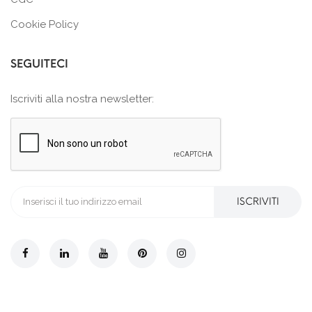
Cookie Policy
SEGUITECI
Iscriviti alla nostra newsletter:
ISCRIVITI