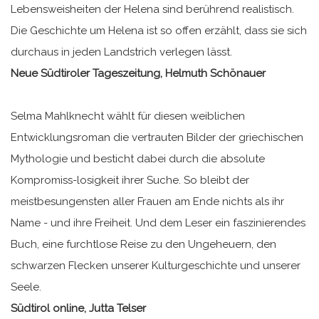
Lebensweisheiten der Helena sind berührend realistisch.
Die Geschichte um Helena ist so offen erzählt, dass sie sich
durchaus in jeden Landstrich verlegen lässt.
Neue Südtiroler Tageszeitung, Helmuth Schönauer
Selma Mahlknecht wählt für diesen weiblichen
Entwicklungsroman die vertrauten Bilder der griechischen
Mythologie und besticht dabei durch die absolute
Kompromiss-losigkeit ihrer Suche. So bleibt der
meistbesungensten aller Frauen am Ende nichts als ihr
Name - und ihre Freiheit. Und dem Leser ein faszinierendes
Buch, eine furchtlose Reise zu den Ungeheuern, den
schwarzen Flecken unserer Kulturgeschichte und unserer
Seele.
Südtirol online, Jutta Telser