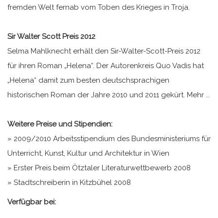
fremden Welt fernab vom Toben des Krieges in Troja.
Sir Walter Scott Preis 2012
Selma Mahlknecht erhält den Sir-Walter-Scott-Preis 2012
für ihren Roman „Helena“. Der Autorenkreis Quo Vadis hat
„Helena“ damit zum besten deutschsprachigen
historischen Roman der Jahre 2010 und 2011 gekürt. Mehr ...
Weitere Preise und Stipendien:
» 2009/2010 Arbeitsstipendium des Bundesministeriums für
Unterricht, Kunst, Kultur und Architektur in Wien
» Erster Preis beim Ötztaler Literaturwettbewerb 2008
» Stadtschreiberin in Kitzbühel 2008
Verfügbar bei: