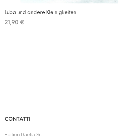
Luba und andere Kleinigkeiten
21,90 €
CONTATTI
Edition Raetia Srl