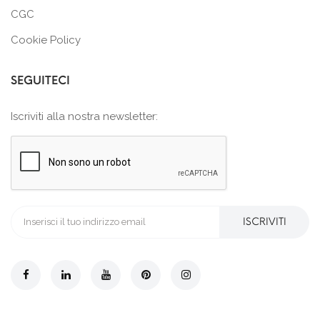
CGC
Cookie Policy
SEGUITECI
Iscriviti alla nostra newsletter:
ISCRIVITI