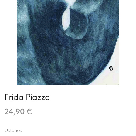
Frida Piazza
24,90 €
Ustories