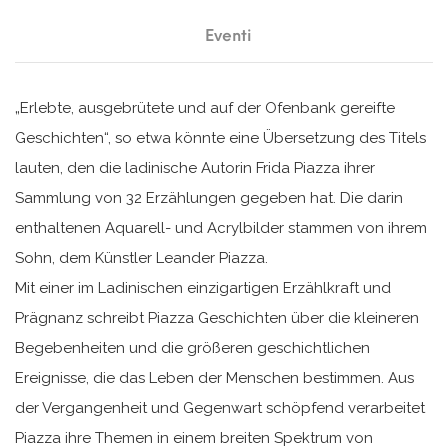
Eventi
„Erlebte, ausgebrütete und auf der Ofenbank gereifte
Geschichten“, so etwa könnte eine Übersetzung des Titels
lauten, den die ladinische Autorin Frida Piazza ihrer
Sammlung von 32 Erzählungen gegeben hat. Die darin
enthaltenen Aquarell- und Acrylbilder stammen von ihrem
Sohn, dem Künstler Leander Piazza.
Mit einer im Ladinischen einzigartigen Erzählkraft und
Prägnanz schreibt Piazza Geschichten über die kleineren
Begebenheiten und die größeren geschichtlichen
Ereignisse, die das Leben der Menschen bestimmen. Aus
der Vergangenheit und Gegenwart schöpfend verarbeitet
Piazza ihre Themen in einem breiten Spektrum von