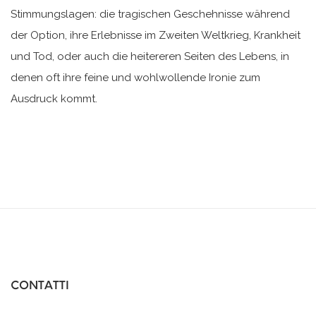
Stimmungslagen: die tragischen Geschehnisse während
der Option, ihre Erlebnisse im Zweiten Weltkrieg, Krankheit
und Tod, oder auch die heitereren Seiten des Lebens, in
denen oft ihre feine und wohlwollende Ironie zum
Ausdruck kommt.
CONTATTI