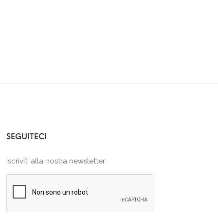
SEGUITECI
Iscriviti alla nostra newsletter: