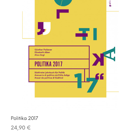
Politika 2017
24,90 €