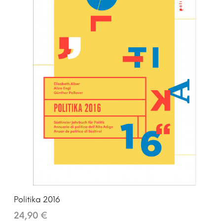
Politika 2016
24,90 €