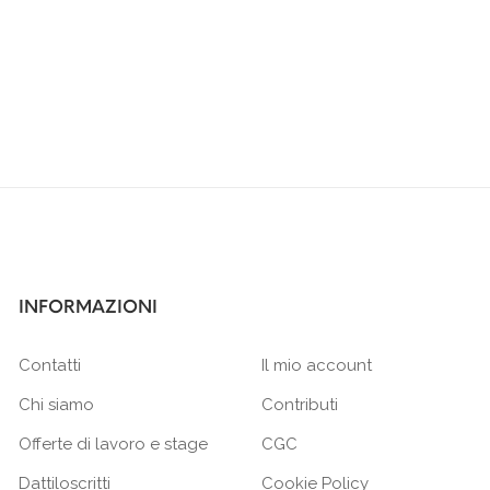
INFORMAZIONI
Contatti
Il mio account
Chi siamo
Contributi
Offerte di lavoro e stage
CGC
Dattiloscritti
Cookie Policy