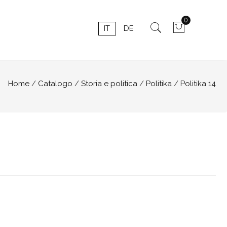
0
IT
DE
Home
Catalogo
Storia e politica
Politika
Politika 14