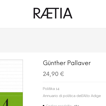
Günther Pallaver
24,90 €
Politika 14
Annuario di politica dell’Alto Adige