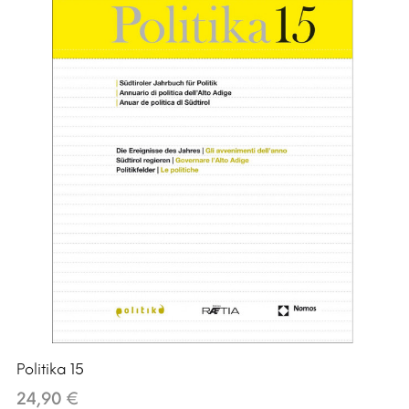
Politika 15
24,90 €