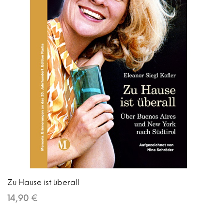
Zu Hause ist überall
14,90 €