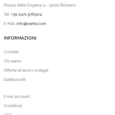
Piazza della Dogana 4 - 39100 Bolzano
Tel:
+39 0471 976904
E-Mail:
info@raetia.com
INFORMAZIONI
Contatti
Chi siamo
Offerte di lavoro e stage
Dattiloscritti
Il mio account
Contributi