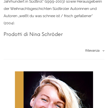
Jahrhundert in Südtirol“ (1999-2003) sowie Herausgeberin
der Weihnachtsgeschichten Südtiroler Autorinnen und
Autoren „weißt du was schnee ist / frisch gefallener“
(2004).
Prodotti di Nina Schröder
Rilevanza