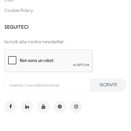
CGC
Cookie Policy
SEGUITECI
Iscriviti alla nostra newsletter:
ISCRIVITI