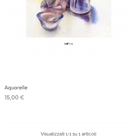
Aquarelle
15,00 €
Visualizzati 1-1 su 1 articoli