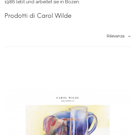
1986 lebt und arbeitet sie in Bozen.
Prodotti di Carol Wilde
Rilevanza