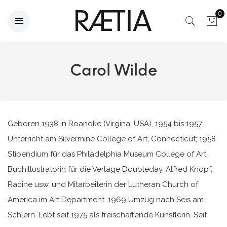
0
Carol Wilde
Geboren 1938 in Roanoke (Virgina, USA), 1954 bis 1957
Unterricht am Silvermine College of Art, Connecticut; 1958
Stipendium für das Philadelphia Museum College of Art.
Buchillustratorin für die Verlage Doubleday, Alfred Knopf,
Racine usw. und Mitarbeiterin der Lutheran Church of
America im Art Department. 1969 Umzug nach Seis am
Schlern. Lebt seit 1975 als freischaffende Künstlerin. Seit