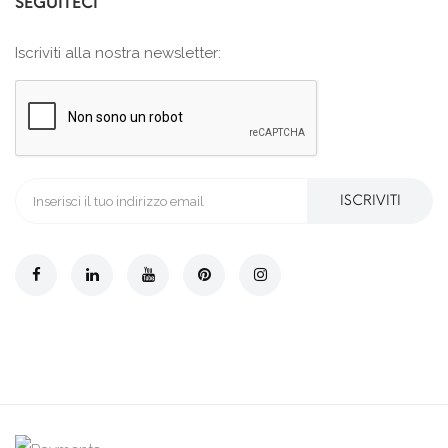
SEGUITECI
Iscriviti alla nostra newsletter:
ISCRIVITI