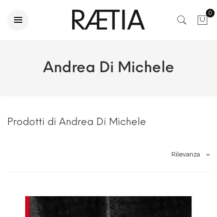
0
Andrea Di Michele
Prodotti di Andrea Di Michele
Rilevanza