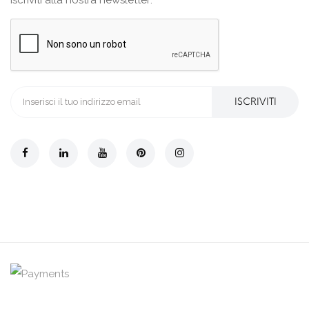
ISCRIVITI