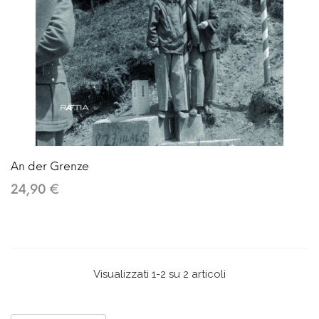
An der Grenze
24,90 €
Visualizzati 1-2 su 2 articoli