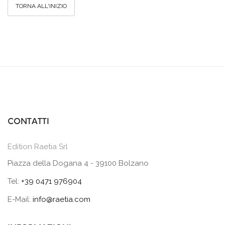
TORNA ALL'INIZIO
CONTATTI
Edition Raetia Srl
Piazza della Dogana 4 - 39100 Bolzano
Tel:
+39 0471 976904
E-Mail:
info@raetia.com