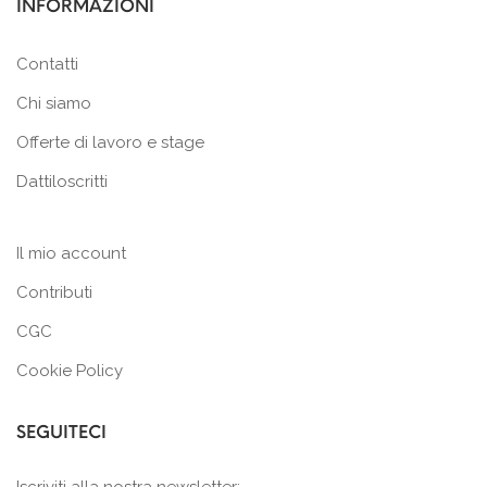
INFORMAZIONI
Contatti
Chi siamo
Offerte di lavoro e stage
Dattiloscritti
Il mio account
Contributi
CGC
Cookie Policy
SEGUITECI
Iscriviti alla nostra newsletter: