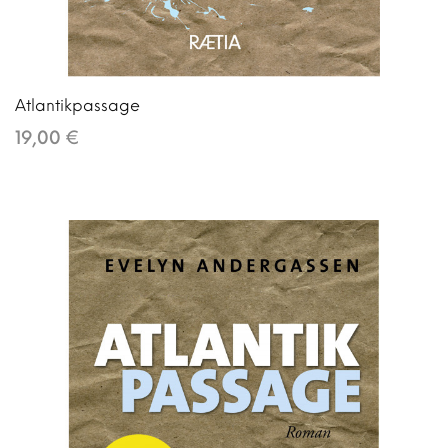
Atlantikpassage
19,00 €