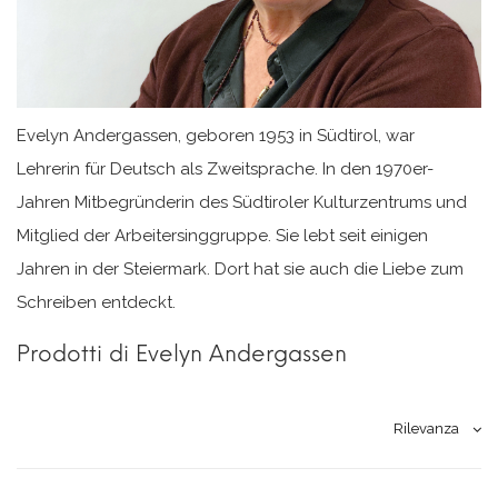
Evelyn Andergassen, geboren 1953 in Südtirol, war
Lehrerin für Deutsch als Zweitsprache. In den 1970er-
Jahren Mitbegründerin des Südtiroler Kulturzentrums und
Mitglied der Arbeitersinggruppe. Sie lebt seit einigen
Jahren in der Steiermark. Dort hat sie auch die Liebe zum
Schreiben entdeckt.
Prodotti di Evelyn Andergassen
Rilevanza