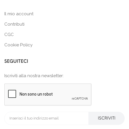
Il mio account
Contributi
CGC
Cookie Policy
SEGUITECI
Iscriviti alla nostra newsletter:
ISCRIVITI