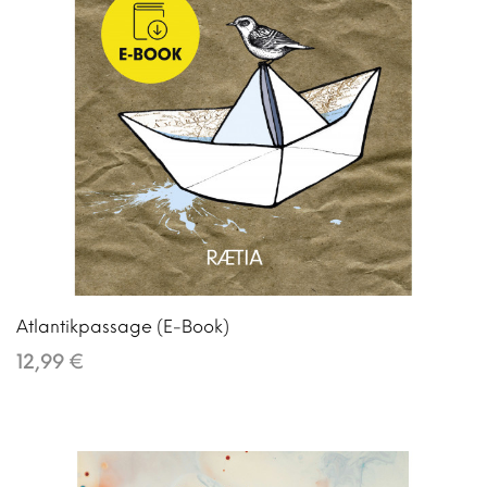
Atlantikpassage (E-Book)
12,99 €