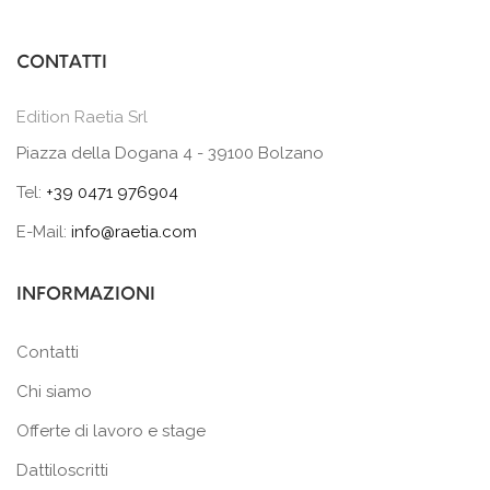
CONTATTI
Edition Raetia Srl
Piazza della Dogana 4 - 39100 Bolzano
Tel:
+39 0471 976904
E-Mail:
info@raetia.com
INFORMAZIONI
Contatti
Chi siamo
Offerte di lavoro e stage
Dattiloscritti