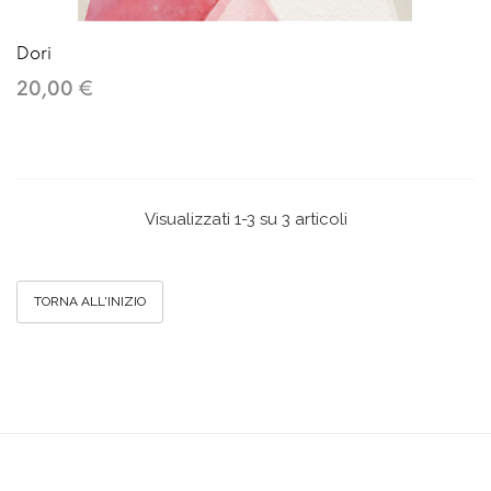
Dori
20,00 €
Visualizzati 1-3 su 3 articoli
TORNA ALL'INIZIO