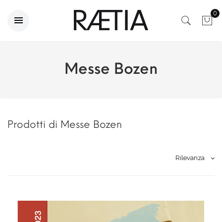
0
Messe Bozen
Prodotti di Messe Bozen
Rilevanza