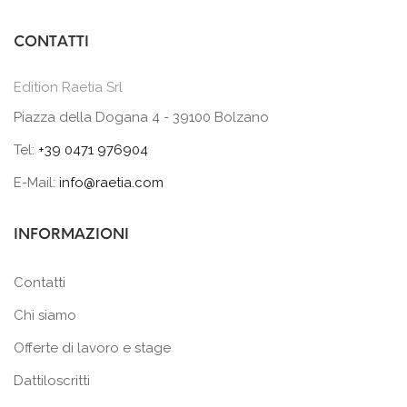
CONTATTI
Edition Raetia Srl
Piazza della Dogana 4 - 39100 Bolzano
Tel:
+39 0471 976904
E-Mail:
info@raetia.com
INFORMAZIONI
Contatti
Chi siamo
Offerte di lavoro e stage
Dattiloscritti