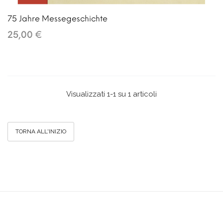
75 Jahre Messegeschichte
25,00 €
Visualizzati 1-1 su 1 articoli
TORNA ALL'INIZIO