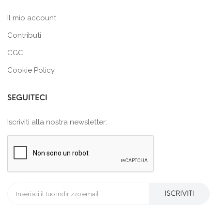
Il mio account
Contributi
CGC
Cookie Policy
SEGUITECI
Iscriviti alla nostra newsletter:
ISCRIVITI