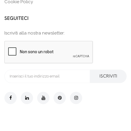
Cookie Policy
SEGUITECI
Iscriviti alla nostra newsletter:
ISCRIVITI