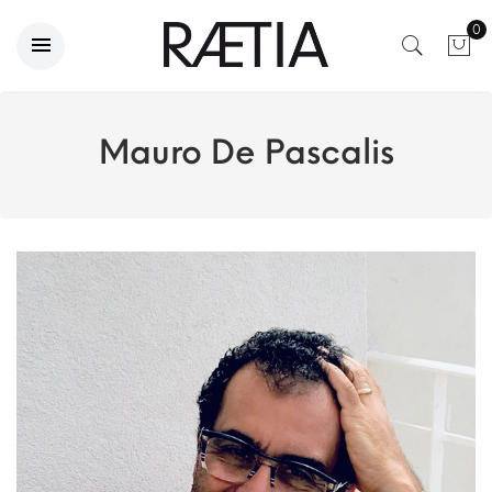
0
Mauro De Pascalis