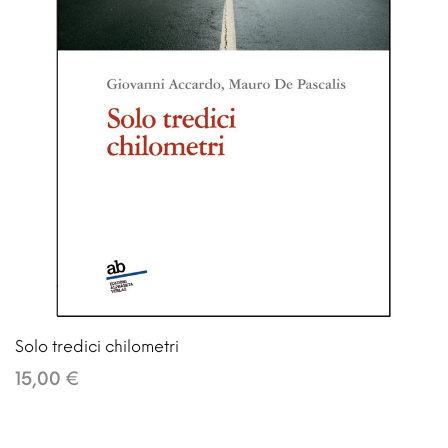
Solo tredici chilometri
15,00 €