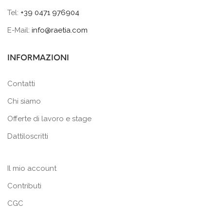
Tel:
+39 0471 976904
E-Mail:
info@raetia.com
INFORMAZIONI
Contatti
Chi siamo
Offerte di lavoro e stage
Dattiloscritti
Il mio account
Contributi
CGC