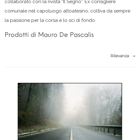
collaborato con la rivista “Il Segno”. Ex consigliere
comunale nel capoluogo altoatesino, coltiva da sempre
la passione per la corsa e lo sci di fondo.
Prodotti di Mauro De Pascalis
Rilevanza