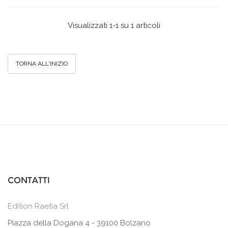
Visualizzati 1-1 su 1 articoli
TORNA ALL'INIZIO
CONTATTI
Edition Raetia Srl
Piazza della Dogana 4 - 39100 Bolzano