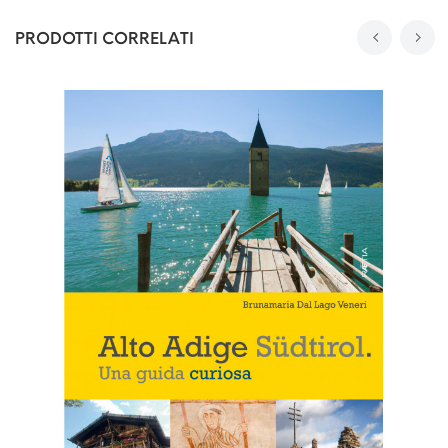
PRODOTTI CORRELATI