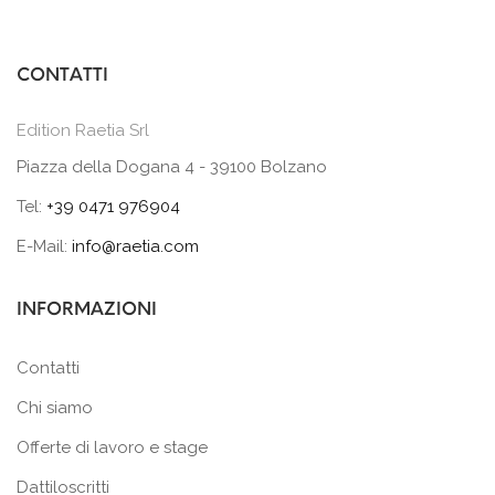
CONTATTI
Edition Raetia Srl
Piazza della Dogana 4 - 39100 Bolzano
Tel:
+39 0471 976904
E-Mail:
info@raetia.com
INFORMAZIONI
Contatti
Chi siamo
Offerte di lavoro e stage
Dattiloscritti