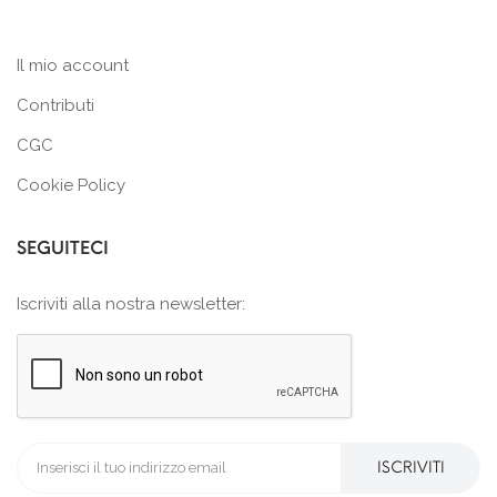
Il mio account
Contributi
CGC
Cookie Policy
SEGUITECI
Iscriviti alla nostra newsletter:
ISCRIVITI