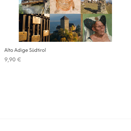
Alto Adige Südtirol
9,90 €