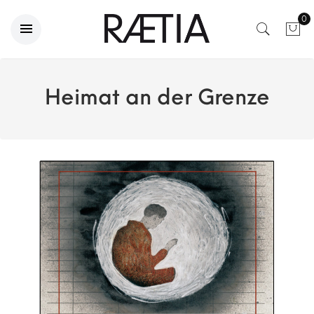
0
Heimat an der Grenze