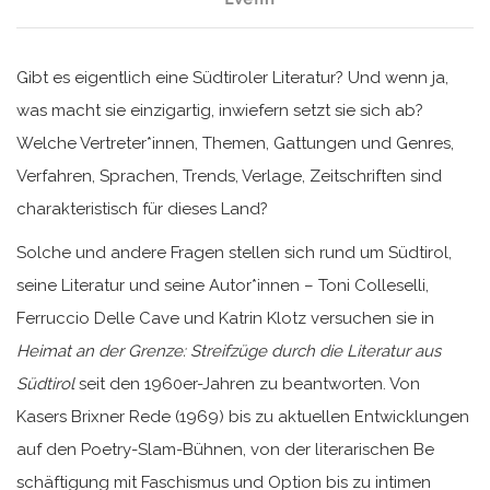
Gibt es eigentlich eine Südtiroler Literatur? Und wenn ja,
was macht sie einzigartig, inwiefern setzt sie sich ab?
Welche Vertreter*innen, Themen, Gattungen und Genres,
Verfahren, Sprachen, Trends, Verlage, Zeitschriften sind
charakteristisch für dieses Land?
Solche und andere Fragen stellen sich rund um Südtirol,
seine Literatur und seine Autor*innen – Toni Colleselli,
Ferruccio Delle Cave und Katrin Klotz versuchen sie in
Heimat an der Grenze: Streifzüge durch die Literatur aus
Südtirol
seit den 1960er-Jahren zu beantworten. Von
Kasers Brixner Rede (1969) bis zu aktuellen Entwicklungen
auf den Poetry-Slam-Bühnen, von der literarischen Be
schäftigung mit Faschismus und Option bis zu intimen