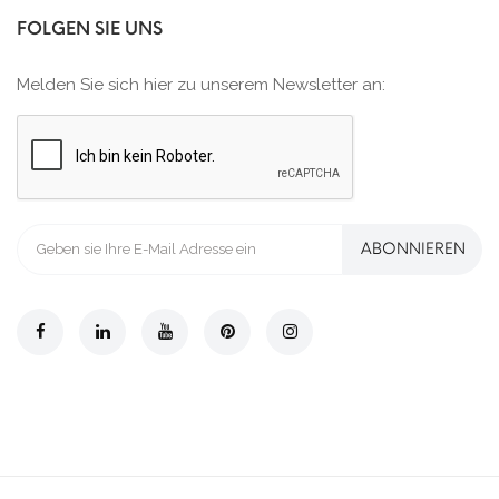
FOLGEN SIE UNS
Melden Sie sich hier zu unserem Newsletter an:
ABONNIEREN