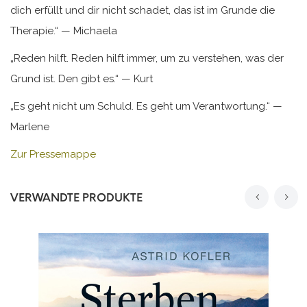
dich erfüllt und dir nicht schadet, das ist im Grunde die
Therapie.“ — Michaela
„Reden hilft. Reden hilft immer, um zu verstehen, was der
Grund ist. Den gibt es.“ — Kurt
„Es geht nicht um Schuld. Es geht um Verantwortung.“ —
Marlene
Zur Pressemappe
VERWANDTE PRODUKTE