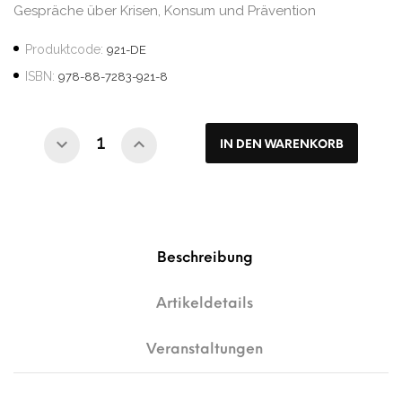
Gespräche über Krisen, Konsum und Prävention
Produktcode:
921-DE
ISBN:
978-88-7283-921-8
IN DEN WARENKORB
Beschreibung
Artikeldetails
Veranstaltungen