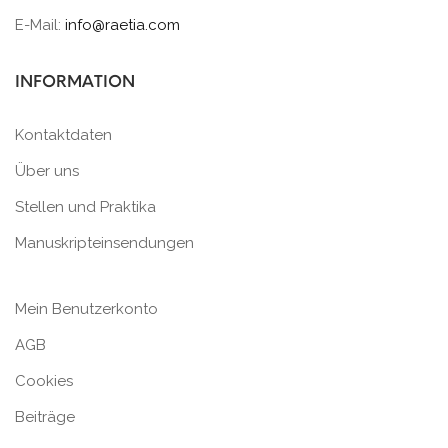
E-Mail:
info@raetia.com
INFORMATION
Kontaktdaten
Über uns
Stellen und Praktika
Manuskripteinsendungen
Mein Benutzerkonto
AGB
Cookies
Beiträge