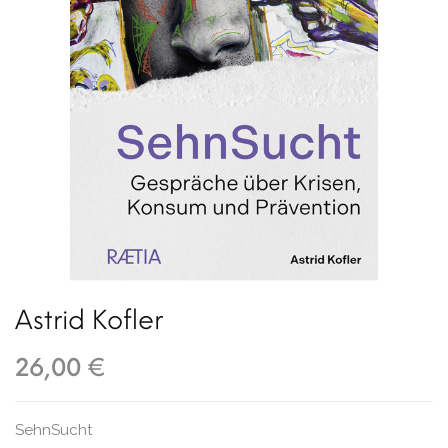
Astrid Kofler
26,00 €
SehnSucht