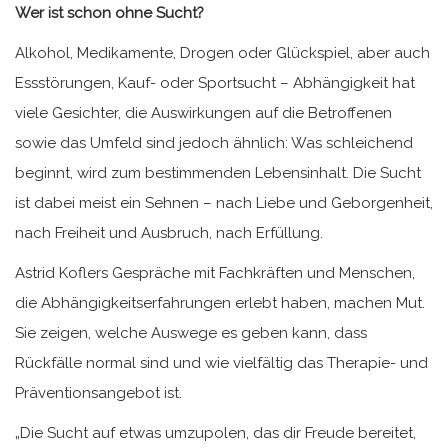
Wer ist schon ohne Sucht?
Alkohol, Medikamente, Drogen oder Glückspiel, aber auch
Essstörungen, Kauf- oder Sportsucht – Abhängigkeit hat
viele Gesichter, die Auswirkungen auf die Betroffenen
sowie das Umfeld sind jedoch ähnlich: Was schleichend
beginnt, wird zum bestimmenden Lebensinhalt. Die Sucht
ist dabei meist ein Sehnen – nach Liebe und Geborgenheit,
nach Freiheit und Ausbruch, nach Erfüllung.
Astrid Koflers Gespräche mit Fachkräften und Menschen,
die Abhängigkeitserfahrungen erlebt haben, machen Mut.
Sie zeigen, welche Auswege es geben kann, dass
Rückfälle normal sind und wie vielfältig das Therapie- und
Präventionsangebot ist.
„Die Sucht auf etwas umzupolen, das dir Freude bereitet,