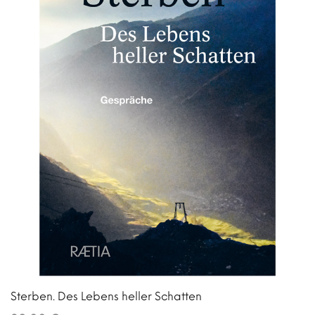
Sterben. Des Lebens heller Schatten