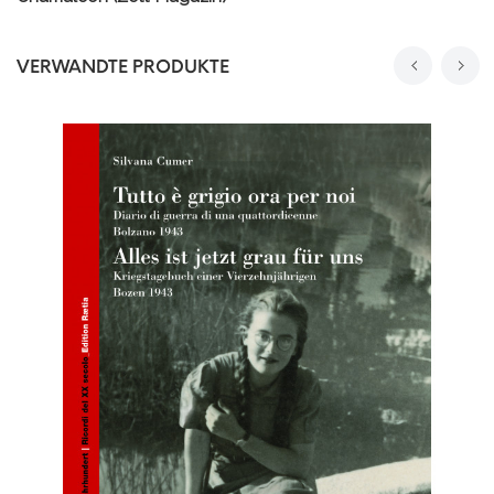
VERWANDTE PRODUKTE