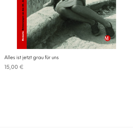
Alles ist jetzt grau für uns
15,00 €