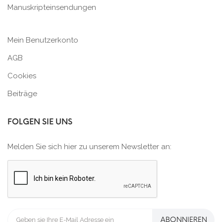
Manuskripteinsendungen
Mein Benutzerkonto
AGB
Cookies
Beiträge
FOLGEN SIE UNS
Melden Sie sich hier zu unserem Newsletter an:
ABONNIEREN