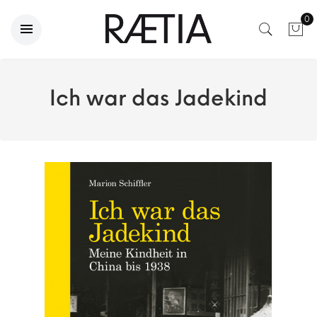
0
Ich war das Jadekind