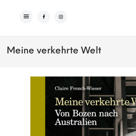
Meine verkehrte Welt