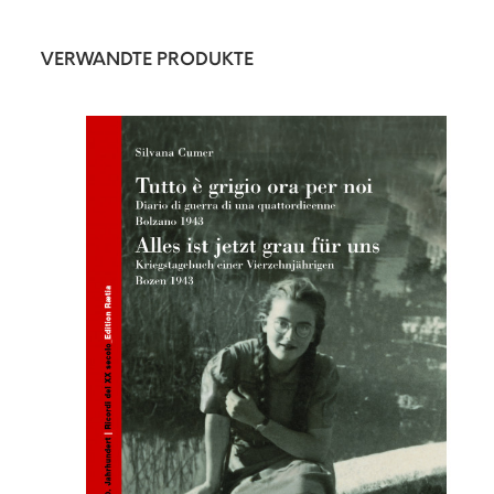
VERWANDTE PRODUKTE