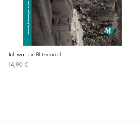
Ich war ein Blitzmädel
14,90 €