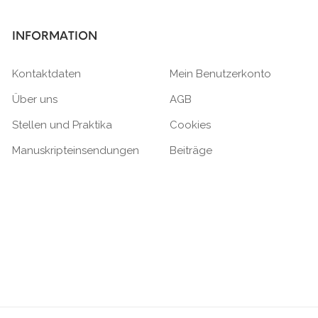
INFORMATION
Kontaktdaten
Mein Benutzerkonto
Über uns
AGB
Stellen und Praktika
Cookies
Manuskripteinsendungen
Beiträge