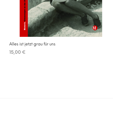
Alles ist jetzt grau für uns
15,00 €