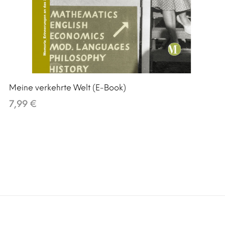
Meine verkehrte Welt (E-Book)
7,99 €