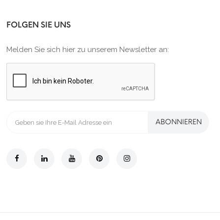
FOLGEN SIE UNS
Melden Sie sich hier zu unserem Newsletter an:
ABONNIEREN