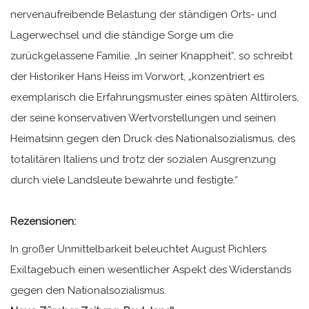
nervenaufreibende Belastung der ständigen Orts- und
Lagerwechsel und die ständige Sorge um die
zurückgelassene Familie. „In seiner Knappheit“, so schreibt
der Historiker Hans Heiss im Vorwort, „konzentriert es
exemplarisch die Erfahrungsmuster eines späten Alttirolers,
der seine konservativen Wertvorstellungen und seinen
Heimatsinn gegen den Druck des Nationalsozialismus, des
totalitären Italiens und trotz der sozialen Ausgrenzung
durch viele Landsleute bewahrte und festigte.“
Rezensionen:
In großer Unmittelbarkeit beleuchtet August Pichlers
Exiltagebuch einen wesentlicher Aspekt des Widerstands
gegen den Nationalsozialismus.