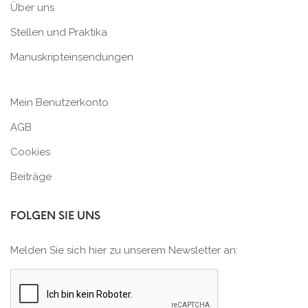
Über uns
Stellen und Praktika
Manuskripteinsendungen
Mein Benutzerkonto
AGB
Cookies
Beiträge
FOLGEN SIE UNS
Melden Sie sich hier zu unserem Newsletter an: