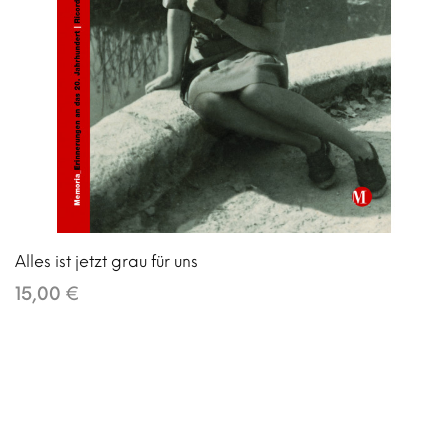
Alles ist jetzt grau für uns
15,00 €