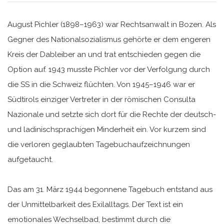
August Pichler (1898–1963) war Rechtsanwalt in Bozen. Als
Gegner des Nationalsozialismus gehörte er dem engeren
Kreis der Dableiber an und trat entschieden gegen die
Option auf. 1943 musste Pichler vor der Verfolgung durch
die SS in die Schweiz flüchten. Von 1945–1946 war er
Südtirols einziger Vertreter in der römischen Consulta
Nazionale und setzte sich dort für die Rechte der deutsch-
und ladinischsprachigen Minderheit ein. Vor kurzem sind
die verloren geglaubten Tagebuchaufzeichnungen
aufgetaucht.
Das am 31. März 1944 begonnene Tagebuch entstand aus
der Unmittelbarkeit des Exilalltags. Der Text ist ein
emotionales Wechselbad, bestimmt durch die