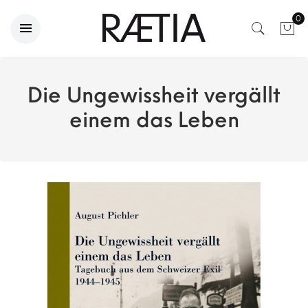
0
Die Ungewissheit vergällt
einem das Leben