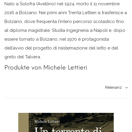
Nato a Solofra (Avellino) nel 1924, morto il 11 novembre
2016 a Bolzano. Nei primi anni Trenta Lettieri si trasferisce a
Bolzano, dove frequenta l’intero percorso scolastico fino
al diploma magistrale. Studia ingegneria a Napoli e, dopo
essere tornato a Bolzano, nel 1970 è protagonista
dell’avvio del progetto di risistemazione del letto e del
greto del Talvera.
Produkte von Michele Lettieri
Relevanz