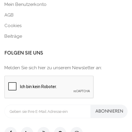
Mein Benutzerkonto
AGB
Cookies
Beiträge
FOLGEN SIE UNS
Melden Sie sich hier zu unserem Newsletter an:
ABONNIEREN