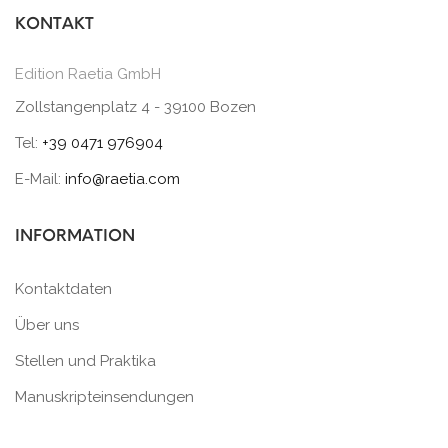
KONTAKT
Edition Raetia GmbH
Zollstangenplatz 4 - 39100 Bozen
Tel:
+39 0471 976904
E-Mail:
info@raetia.com
INFORMATION
Kontaktdaten
Über uns
Stellen und Praktika
Manuskripteinsendungen