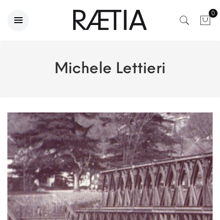
0
Michele Lettieri