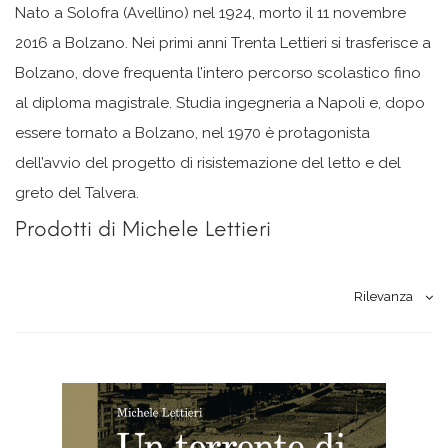
Nato a Solofra (Avellino) nel 1924, morto il 11 novembre
2016 a Bolzano. Nei primi anni Trenta Lettieri si trasferisce a
Bolzano, dove frequenta l’intero percorso scolastico fino
al diploma magistrale. Studia ingegneria a Napoli e, dopo
essere tornato a Bolzano, nel 1970 è protagonista
dell’avvio del progetto di risistemazione del letto e del
greto del Talvera.
Prodotti di Michele Lettieri
Rilevanza