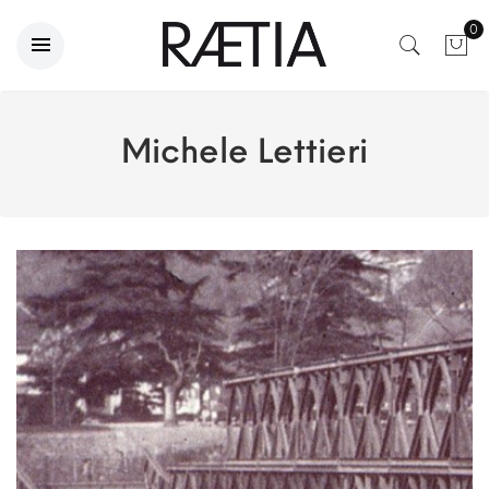
0
Michele Lettieri