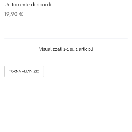
Un torrente di ricordi
19,90 €
Visualizzati 1-1 su 1 articoli
TORNA ALL'INIZIO