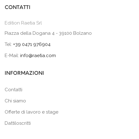
CONTATTI
Edition Raetia Srl
Piazza della Dogana 4 - 39100 Bolzano
Tel:
+39 0471 976904
E-Mail:
info@raetia.com
INFORMAZIONI
Contatti
Chi siamo
Offerte di lavoro e stage
Dattiloscritti