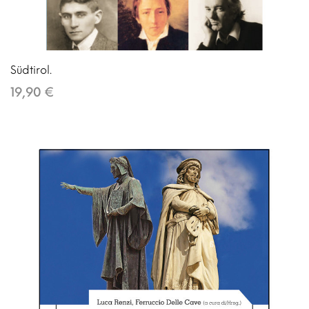
Südtirol.
19,90 €