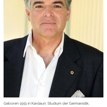
Geboren 1951 in Kardaun, Studium der Germanistik,