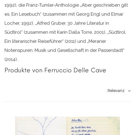
1992), die Franz-Tumler-Anthologie „Aber geschrieben gilt
es. Ein Lesebuch“ (zusammen mit Georg Engl und Elmar
Locher, 1992), „Alfred Gruber. 30 Jahre Literatur in
Südtirol“ (zusammen mit Karin Dalla Torre, 2001), „Südtirol.
Ein literarischer Reiseführer“ (2011) und „Meraner
Notenspuren. Musik und Gesellschaft in der Passerstadt“
(2014).
Produkte von Ferruccio Delle Cave
Relevanz