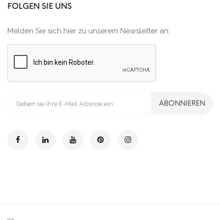
FOLGEN SIE UNS
Melden Sie sich hier zu unserem Newsletter an:
ABONNIEREN