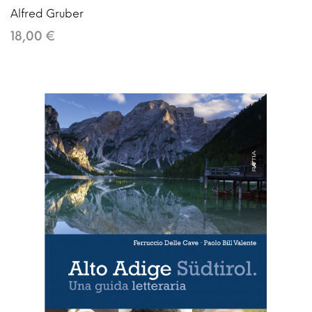
Alfred Gruber
18,00 €