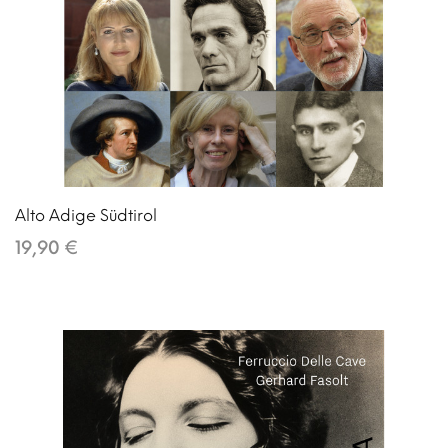
Alto Adige Südtirol
19,90 €