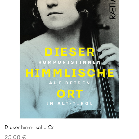
Dieser himmlische Ort
25,00 €