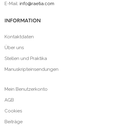
E-Mail:
info@raetia.com
INFORMATION
Kontaktdaten
Über uns
Stellen und Praktika
Manuskripteinsendungen
Mein Benutzerkonto
AGB
Cookies
Beiträge