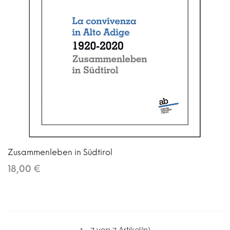
Zusammenleben in Südtirol
18,00 €