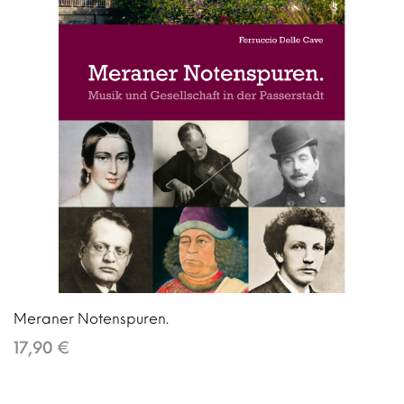
Meraner Notenspuren.
17,90 €