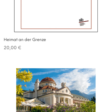
Heimat an der Grenze
20,00 €