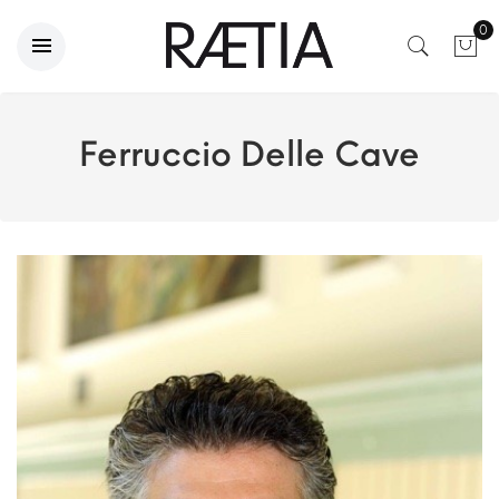
0
Ferruccio Delle Cave