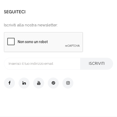
SEGUITECI
Iscriviti alla nostra newsletter:
ISCRIVITI