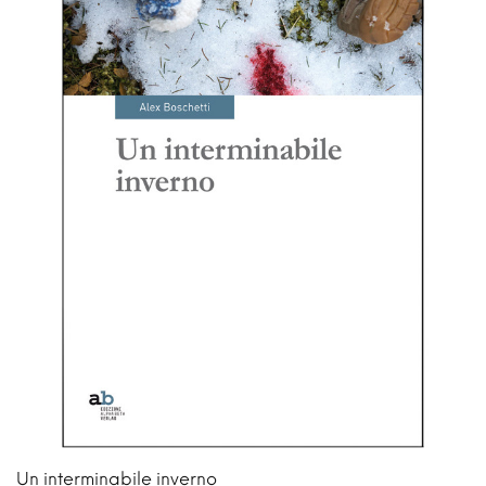
Un interminabile inverno