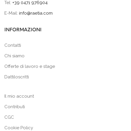
Tel:
+39 0471 976904
E-Mail:
info@raetia.com
INFORMAZIONI
Contatti
Chi siamo
Offerte di lavoro e stage
Dattiloscritti
Il mio account
Contributi
CGC
Cookie Policy