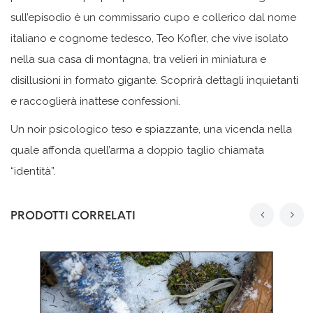
sull’episodio è un commissario cupo e collerico dal nome
italiano e cognome tedesco, Teo Kofler, che vive isolato
nella sua casa di montagna, tra velieri in miniatura e
disillusioni in formato gigante. Scoprirà dettagli inquietanti
e raccoglierà inattese confessioni.
Un noir psicologico teso e spiazzante, una vicenda nella
quale affonda quell’arma a doppio taglio chiamata
“identità”.
PRODOTTI CORRELATI