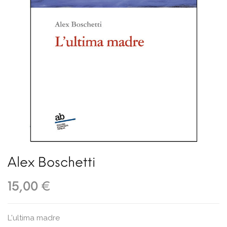
Alex Boschetti
15,00 €
L'ultima madre