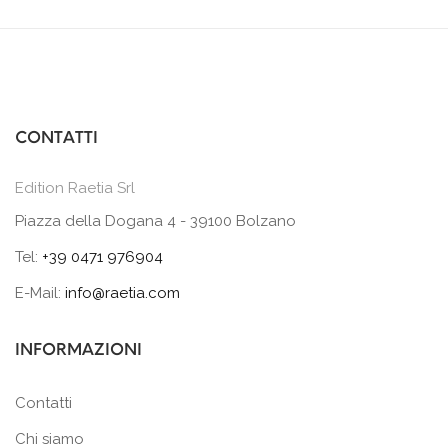
CONTATTI
Edition Raetia Srl
Piazza della Dogana 4 - 39100 Bolzano
Tel:
+39 0471 976904
E-Mail:
info@raetia.com
INFORMAZIONI
Contatti
Chi siamo