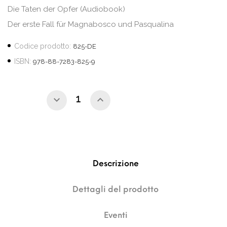
Die Taten der Opfer (Audiobook)
Der erste Fall für Magnabosco und Pasqualina
Codice prodotto:
825-DE
ISBN:
978-88-7283-825-9
Descrizione
Dettagli del prodotto
Eventi