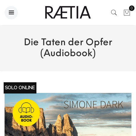
0
Die Taten der Opfer
(Audiobook)
SOLO ONLINE