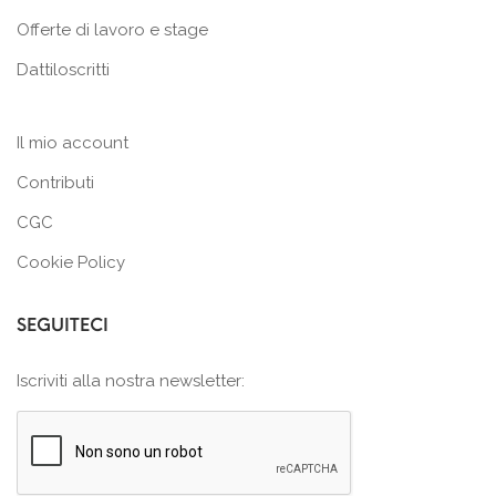
Offerte di lavoro e stage
Dattiloscritti
Il mio account
Contributi
CGC
Cookie Policy
SEGUITECI
Iscriviti alla nostra newsletter: