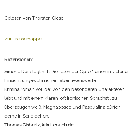
Gelesen von Thorsten Giese
Zur Pressemappe
Rezensionen:
Simone Dark legt mit „Die Taten der Opfer“ einen in vielerlei
Hinsicht ungewöhnlichen, aber lesenswerten
Kriminalroman vor, der von den besonderen Charakteren
lebt und mit einem klaren, oft ironischen Sprachstil zu
überzeugen weiß. Magnabosco und Pasqualina dürfen
gerne in Serie gehen.
Thomas Gisbertz, krimi-couch.de