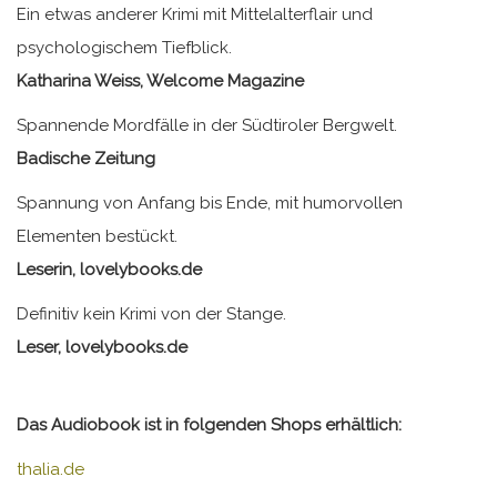
Ein etwas anderer Krimi mit Mittelalterflair und
psychologischem Tiefblick.
Katharina Weiss, Welcome Magazine
Spannende Mordfälle in der Südtiroler Bergwelt.
Badische Zeitung
Spannung von Anfang bis Ende, mit humorvollen
Elementen bestückt.
Leserin, lovelybooks.de
Definitiv kein Krimi von der Stange.
Leser, lovelybooks.de
Das Audiobook ist in folgenden Shops erhältlich:
thalia.de