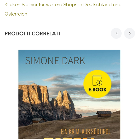
Klicken Sie hier für weitere Shops in Deutschland und
Österreich
PRODOTTI CORRELATI