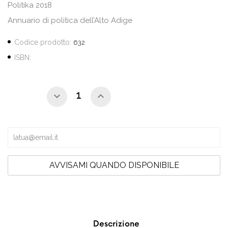
Politika 2018
Annuario di politica dell’Alto Adige
Codice prodotto:
632
ISBN:
AVVISAMI QUANDO DISPONIBILE
Descrizione