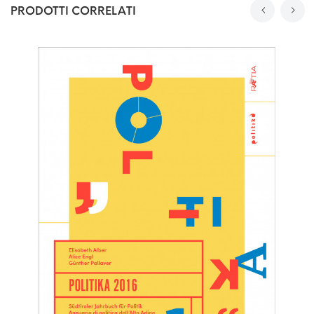
PRODOTTI CORRELATI