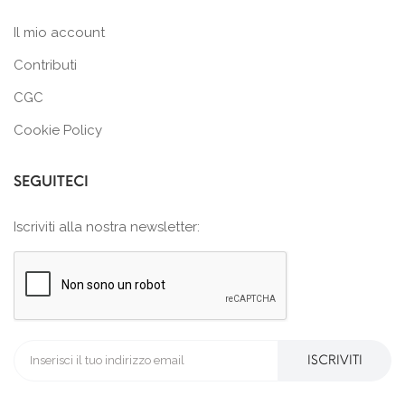
Il mio account
Contributi
CGC
Cookie Policy
SEGUITECI
Iscriviti alla nostra newsletter:
ISCRIVITI