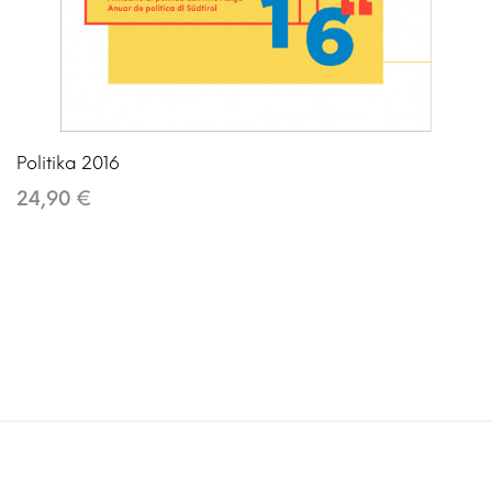
Politika 2016
24,90 €