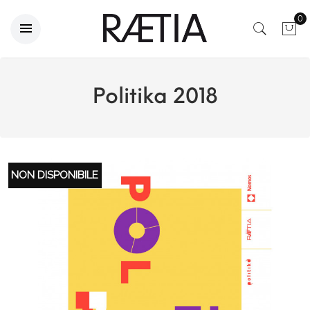
0
Politika 2018
NON DISPONIBILE