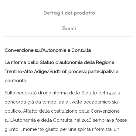
Dettagli del prodotto
Eventi
Convenzione sull'Autonomia e Consulta
La riforma dello Statuo d'autonomia della Regione
Trentino-Alto Adige/Südtirol: processi partecipativi a
confronto
Sulla necessità di una riforma dello Statuto del 1972 si
concorda già da tempo, sia a livello accademico sia
politico. All’atto della costituzione della Convenzione
sull’Autonomia e della Consulta nel 2016 sembrava fosse
giunto il momento giusto per una spinta riformista, un