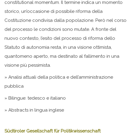
constitutional momentum. Il termine indica un momento
storico, un’occasione di possibile riforma della
Costituzione condivisa dalla popolazione. Però nel corso
del processo le condizioni sono mutate. A fronte del
nuovo contesto, l’esito del processo di riforma dello
Statuto di autonomia resta, in una visione ottimista,
quantomeno aperto, ma destinato al fallimento in una
visione più pessimista.
» Analisi attuali della politica e dell’amministrazione
pubblica
» Bilingue: tedesco e italiano
» Abstracts in lingua inglese
Südtiroler Gesellschaft für Politikwissenschaft