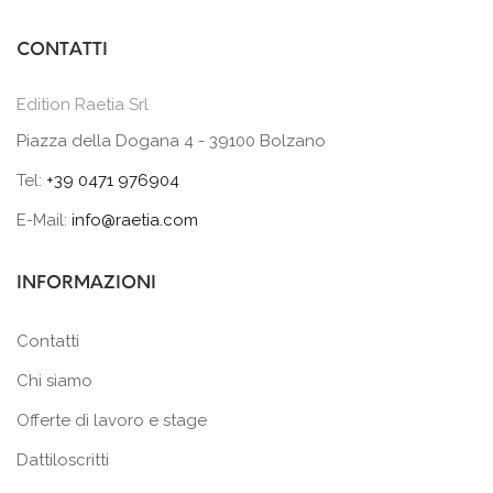
CONTATTI
Edition Raetia Srl
Piazza della Dogana 4 - 39100 Bolzano
Tel:
+39 0471 976904
E-Mail:
info@raetia.com
INFORMAZIONI
Contatti
Chi siamo
Offerte di lavoro e stage
Dattiloscritti