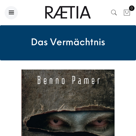
0
Das Vermächtnis