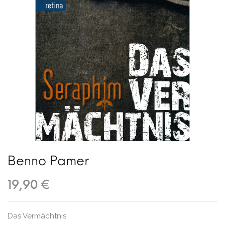
Benno Pamer
19,90 €
Das Vermächtnis