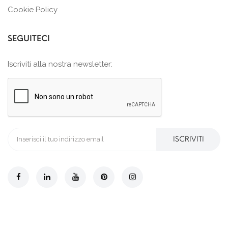
Cookie Policy
SEGUITECI
Iscriviti alla nostra newsletter:
ISCRIVITI