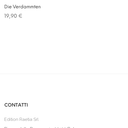
Die Verdammten
19,90 €
CONTATTI
Edition Raetia Srl