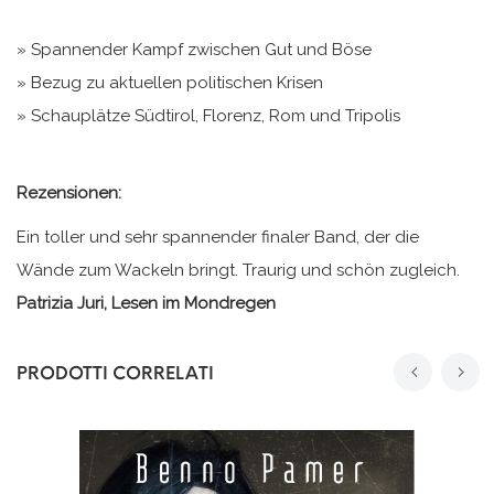
» Spannender Kampf zwischen Gut und Böse
» Bezug zu aktuellen politischen Krisen
» Schauplätze Südtirol, Florenz, Rom und Tripolis
Rezensionen:
Ein toller und sehr spannender finaler Band, der die
Wände zum Wackeln bringt. Traurig und schön zugleich.
Patrizia Juri, Lesen im Mondregen
PRODOTTI CORRELATI