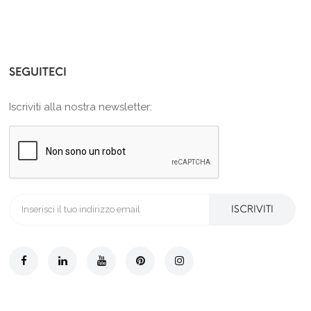
SEGUITECI
Iscriviti alla nostra newsletter:
ISCRIVITI