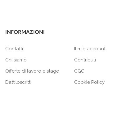
INFORMAZIONI
Contatti
Il mio account
Chi siamo
Contributi
Offerte di lavoro e stage
CGC
Dattiloscritti
Cookie Policy