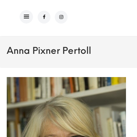
Anna Pixner Pertoll