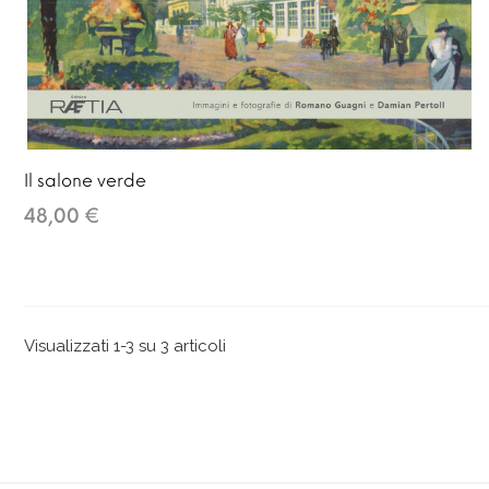
Il salone verde
48,00 €
Visualizzati 1-3 su 3 articoli