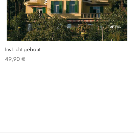
Ins Licht gebaut
49,90 €