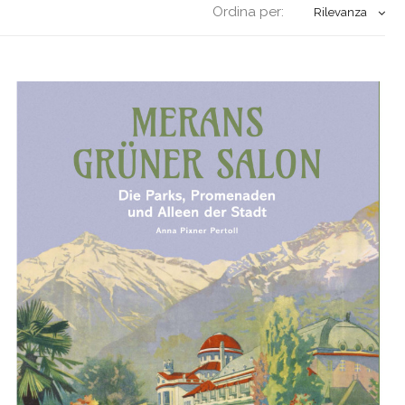
Ordina per:
Rilevanza