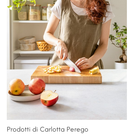
Prodotti di Carlotta Perego