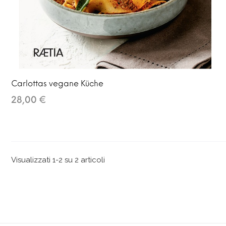
Carlottas vegane Küche
28,00 €
Visualizzati 1-2 su 2 articoli