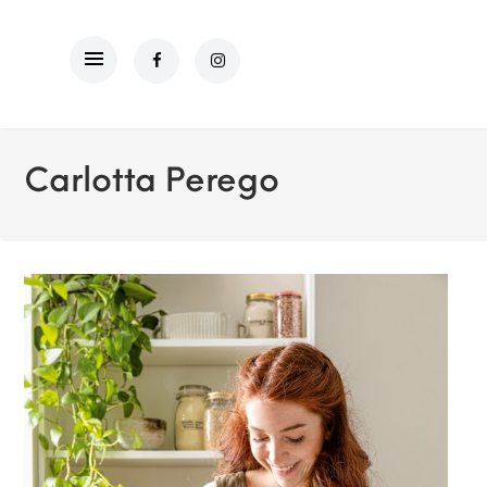
Carlotta Perego