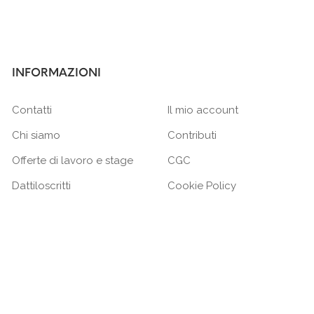
INFORMAZIONI
Contatti
Il mio account
Chi siamo
Contributi
Offerte di lavoro e stage
CGC
Dattiloscritti
Cookie Policy