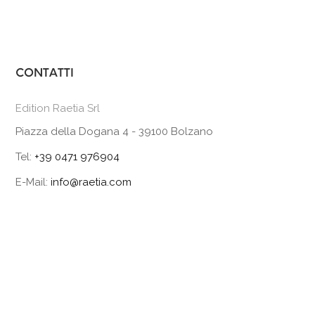
CONTATTI
Edition Raetia Srl
Piazza della Dogana 4 - 39100 Bolzano
Tel:
+39 0471 976904
E-Mail:
info@raetia.com