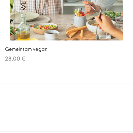
Gemeinsam vegan
28,00 €