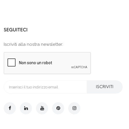
SEGUITECI
Iscriviti alla nostra newsletter:
ISCRIVITI