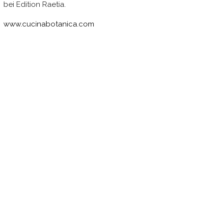
bei Edition Raetia.
www.cucinabotanica.com