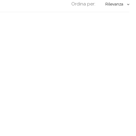
Ordina per:
Rilevanza