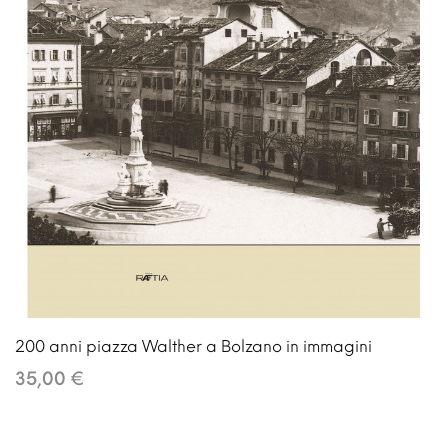
200 anni piazza Walther a Bolzano in immagini
35,00 €