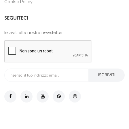
Cookie Policy
SEGUITECI
Iscriviti alla nostra newsletter:
ISCRIVITI