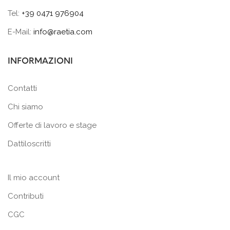
Tel:
+39 0471 976904
E-Mail:
info@raetia.com
INFORMAZIONI
Contatti
Chi siamo
Offerte di lavoro e stage
Dattiloscritti
Il mio account
Contributi
CGC