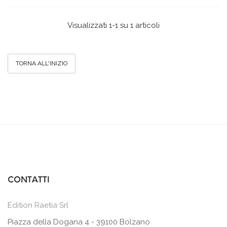
Visualizzati 1-1 su 1 articoli
TORNA ALL'INIZIO
CONTATTI
Edition Raetia Srl
Piazza della Dogana 4 - 39100 Bolzano