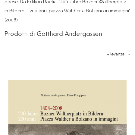
paese. Da Edition Raetia: “200 Jahre Bozner Waltherplatz
in Bildern – 200 anni piazza Walther a Bolzano in immagini”
(2008).
Prodotti di Gotthard Andergassen
Rilevanza