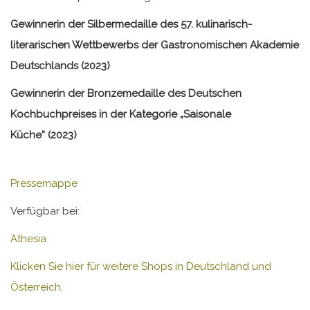
Gewinnerin der Silbermedaille des 57. kulinarisch-
literarischen Wettbewerbs der Gastronomischen Akademie
Deutschlands (2023)
Gewinnerin der Bronzemedaille des Deutschen
Kochbuchpreises in der Kategorie
„Saisonale
Küche“
(2023)
Pressemappe
Verfügbar bei:
Athesia
Klicken Sie hier für weitere Shops in Deutschland und
Österreich
.