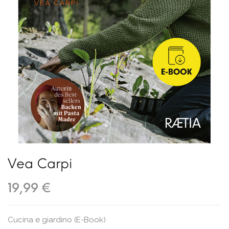
Vea Carpi
19,99 €
Cucina e giardino (E-Book)