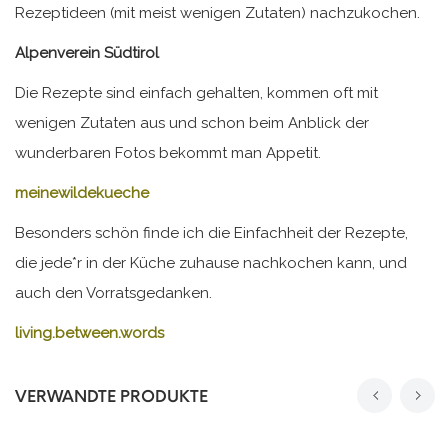
Rezeptideen (mit meist wenigen Zutaten) nachzukochen.
Alpenverein Südtirol
Die Rezepte sind einfach gehalten, kommen oft mit
wenigen Zutaten aus und schon beim Anblick der
wunderbaren Fotos bekommt man Appetit.
meinewildekueche
Besonders schön finde ich die Einfachheit der Rezepte,
die jede*r in der Küche zuhause nachkochen kann, und
auch den Vorratsgedanken.
living.between.words
VERWANDTE PRODUKTE