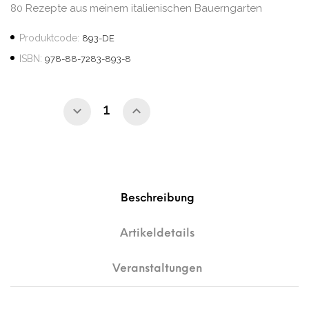
80 Rezepte aus meinem italienischen Bauerngarten
Produktcode:
893-DE
ISBN:
978-88-7283-893-8
Beschreibung
Artikeldetails
Veranstaltungen