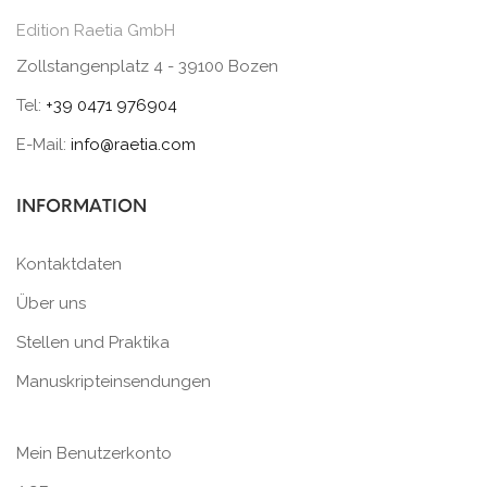
Edition Raetia GmbH
Zollstangenplatz 4 - 39100 Bozen
Tel:
+39 0471 976904
E-Mail:
info@raetia.com
INFORMATION
Kontaktdaten
Über uns
Stellen und Praktika
Manuskripteinsendungen
Mein Benutzerkonto