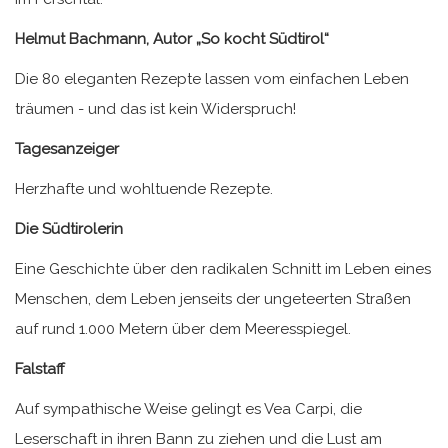
Helmut Bachmann, Autor „So kocht Südtirol“
Die 80 eleganten Rezepte lassen vom einfachen Leben
träumen - und das ist kein Widerspruch!
Tagesanzeiger
Herzhafte und wohltuende Rezepte.
Die Südtirolerin
Eine Geschichte über den radikalen Schnitt im Leben eines
Menschen, dem Leben jenseits der ungeteerten Straßen
auf rund 1.000 Metern über dem Meeresspiegel.
Falstaff
Auf sympathische Weise gelingt es Vea Carpi, die
Leserschaft in ihren Bann zu ziehen und die Lust am