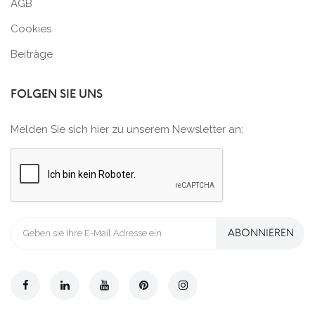
AGB
Cookies
Beiträge
FOLGEN SIE UNS
Melden Sie sich hier zu unserem Newsletter an:
ABONNIEREN