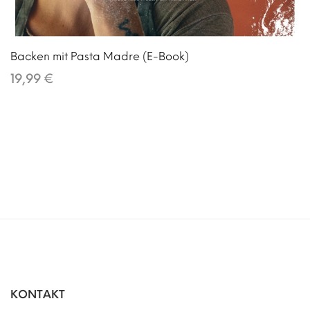
Backen mit Pasta Madre (E-Book)
19,99 €
KONTAKT