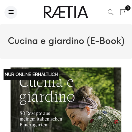
0
Cucina e giardino (E-Book)
NUR ONLINE ERHÄLTLICH