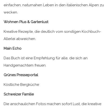
einfachen, naturnahen Leben in den italienischen Alpen zu
wecken.
Wohnen Plus & Gartenlust
Kreative Rezepte, die deutlich vom sonstigen Kochbuch-
Allerlei abweichen.
Main Echo
Das Buch ist eine Empfehlung für alle, die sich an
Handgemachtem freuen.
Grünes Presseportal
Köstliche Bergküche
Schweizer Familie
Die anschaulichen Fotos machen sofort Lust, die kreative