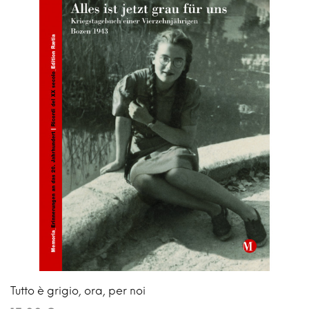
Tutto è grigio, ora, per noi