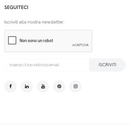
SEGUITECI
Iscriviti alla nostra newsletter:
ISCRIVITI