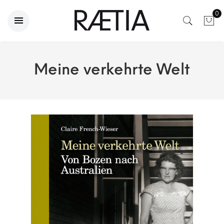
0
Meine verkehrte Welt