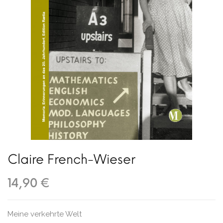
Claire French-Wieser
14,90 €
Meine verkehrte Welt