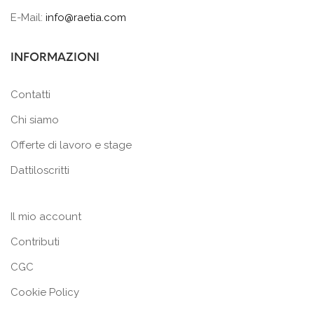
E-Mail:
info@raetia.com
INFORMAZIONI
Contatti
Chi siamo
Offerte di lavoro e stage
Dattiloscritti
Il mio account
Contributi
CGC
Cookie Policy