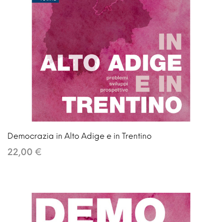
Democrazia in Alto Adige e in Trentino
22,00 €