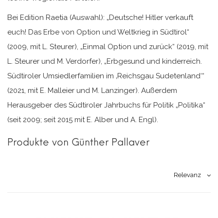
Bei Edition Raetia (Auswahl): „Deutsche! Hitler verkauft
euch! Das Erbe von Option und Weltkrieg in Südtirol“
(2009, mit L. Steurer), „Einmal Option und zurück“ (2019, mit
L. Steurer und M. Verdorfer), „Erbgesund und kinderreich.
Südtiroler Umsiedlerfamilien im ‚Reichsgau Sudetenland‘“
(2021, mit E. Malleier und M. Lanzinger). Außerdem
Herausgeber des Südtiroler Jahrbuchs für Politik „Politika“
(seit 2009; seit 2015 mit E. Alber und A. Engl).
Produkte von Günther Pallaver
Relevanz