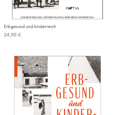
Erbgesund und kinderreich
24,90 €