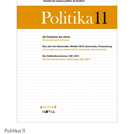
Politika 11