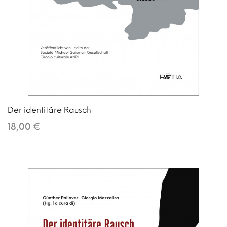
Der identitäre Rausch
18,00 €