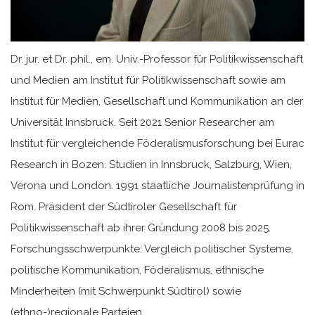
Dr. jur. et Dr. phil., em. Univ.-Professor für Politikwissenschaft
und Medien am Institut für Politikwissenschaft sowie am
Institut für Medien, Gesellschaft und Kommunikation an der
Universität Innsbruck. Seit 2021 Senior Researcher am
Institut für vergleichende Föderalismusforschung bei Eurac
Research in Bozen. Studien in Innsbruck, Salzburg, Wien,
Verona und London. 1991 staatliche Journalistenprüfung in
Rom. Präsident der Südtiroler Gesellschaft für
Politikwissenschaft ab ihrer Gründung 2008 bis 2025.
Forschungsschwerpunkte: Vergleich politischer Systeme,
politische Kommunikation, Föderalismus, ethnische
Minderheiten (mit Schwerpunkt Südtirol) sowie
(ethno-)regionale Parteien.