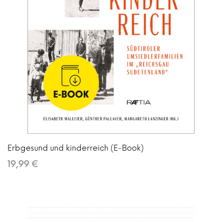
Erbgesund und kinderreich (E-Book)
19,99 €