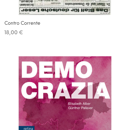
Contro Corrente
18,00 €