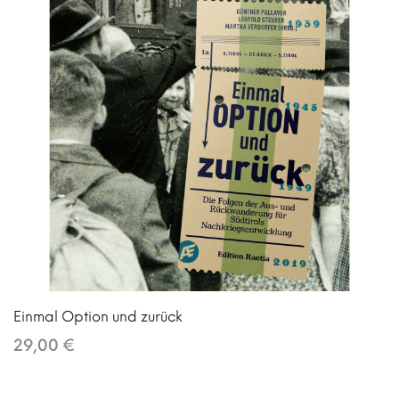
Einmal Option und zurück
29,00 €