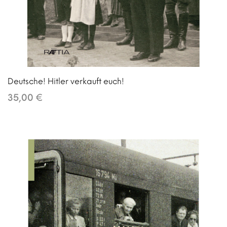
Deutsche! Hitler verkauft euch!
35,00 €