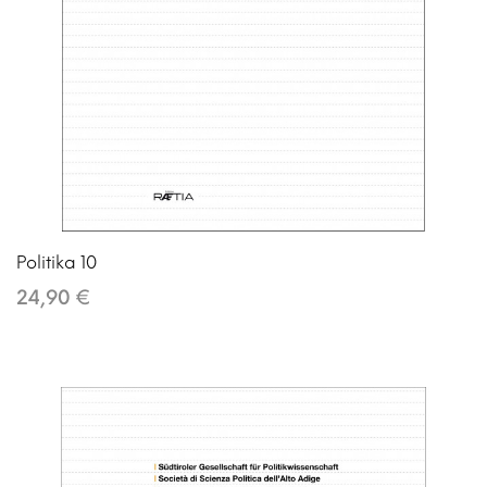
Politika 10
24,90 €