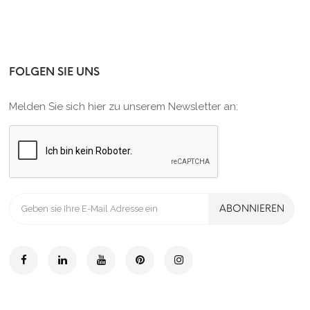
FOLGEN SIE UNS
Melden Sie sich hier zu unserem Newsletter an:
ABONNIEREN