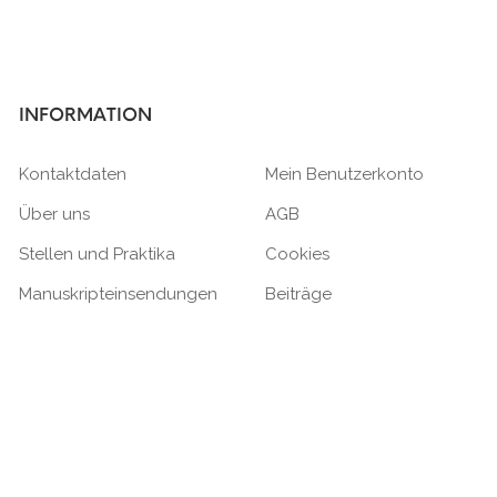
INFORMATION
Kontaktdaten
Mein Benutzerkonto
Über uns
AGB
Stellen und Praktika
Cookies
Manuskripteinsendungen
Beiträge