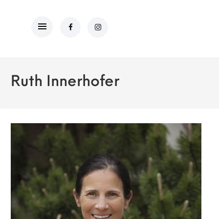
Ruth Innerhofer