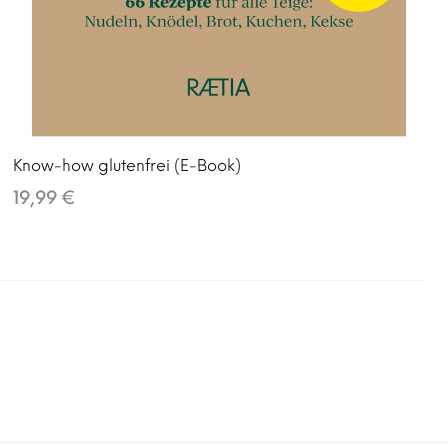
Know-how glutenfrei (E-Book)
19,99 €