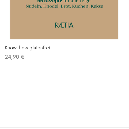
Know-how glutenfrei
24,90 €