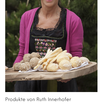
Produkte von Ruth Innerhofer