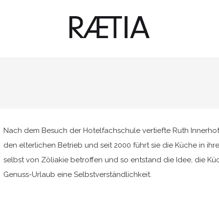
Nach dem Besuch der Hotelfachschule vertiefte Ruth Innerho
den elterlichen Betrieb und seit 2000 führt sie die Küche in ihr
selbst von Zöliakie betroffen und so entstand die Idee, die Kü
Genuss-Urlaub eine Selbstverständlichkeit.