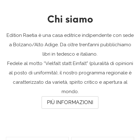
Chi siamo
Edition Raetia è una casa editrice indipendente con sede
a Bolzano/Alto Adige. Da oltre trent’anni pubblichiamo
libri in tedesco e italiano.
Fedele al motto “Vielfalt statt Einfalt” (pluralità di opinioni
al posto di uniformità), il nostro programma regionale è
caratterizzato da varietà, spirito critico e apertura al
mondo.
PIÙ INFORMAZIONI