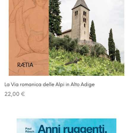
La Via romanica delle Alpi in Alto Adige
22,00 €