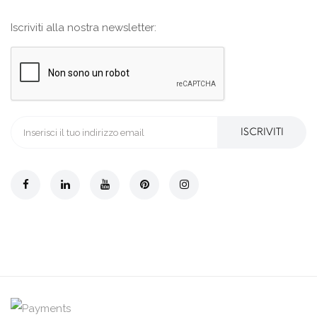
Iscriviti alla nostra newsletter:
ISCRIVITI