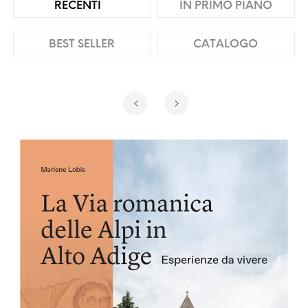
RECENTI
IN PRIMO PIANO
BEST SELLER
CATALOGO