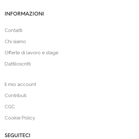
INFORMAZIONI
Contatti
Chi siamo
Offerte di lavoro e stage
Dattiloscritti
Il mio account
Contributi
CGC
Cookie Policy
SEGUITECI