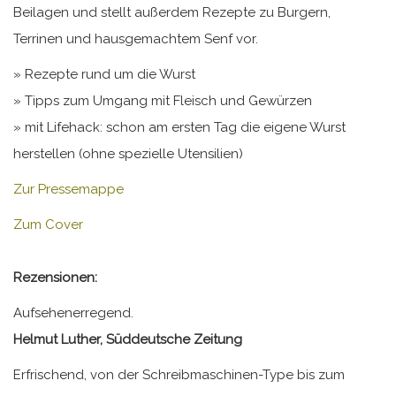
Beilagen und stellt außerdem Rezepte zu Burgern,
Terrinen und hausgemachtem Senf vor.
» Rezepte rund um die Wurst
» Tipps zum Umgang mit Fleisch und Gewürzen
» mit Lifehack: schon am ersten Tag die eigene Wurst
herstellen (ohne spezielle Utensilien)
Zur Pressemappe
Zum Cover
Rezensionen:
Aufsehenerregend.
Helmut Luther, Süddeutsche Zeitung
Erfrischend, von der Schreibmaschinen-Type bis zum