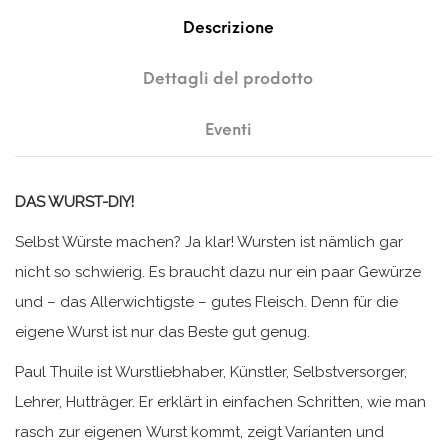
Descrizione
Dettagli del prodotto
Eventi
DAS WURST-DIY!
Selbst Würste machen? Ja klar! Wursten ist nämlich gar
nicht so schwierig. Es braucht dazu nur ein paar Gewürze
und – das Allerwichtigste – gutes Fleisch. Denn für die
eigene Wurst ist nur das Beste gut genug.
Paul Thuile ist Wurstliebhaber, Künstler, Selbstversorger,
Lehrer, Hutträger. Er erklärt in einfachen Schritten, wie man
rasch zur eigenen Wurst kommt, zeigt Varianten und