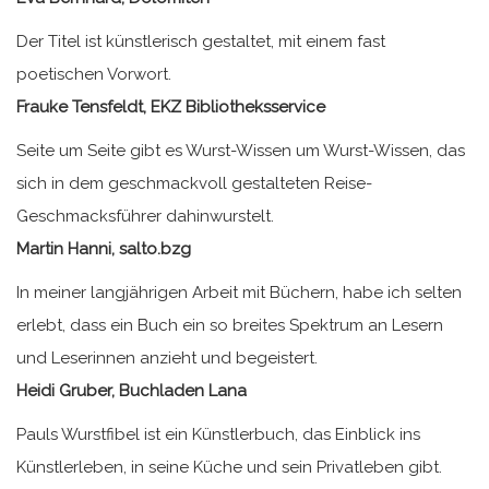
Der Titel ist künstlerisch gestaltet, mit einem fast
poetischen Vorwort.
Frauke Tensfeldt, EKZ Bibliotheksservice
Seite um Seite gibt es Wurst-Wissen um Wurst-Wissen, das
sich in dem geschmackvoll gestalteten Reise-
Geschmacksführer dahinwurstelt.
Martin Hanni, salto.bzg
In meiner langjährigen Arbeit mit Büchern, habe ich selten
erlebt, dass ein Buch ein so breites Spektrum an Lesern
und Leserinnen anzieht und begeistert.
Heidi Gruber, Buchladen Lana
Pauls Wurstfibel ist ein Künstlerbuch, das Einblick ins
Künstlerleben, in seine Küche und sein Privatleben gibt.