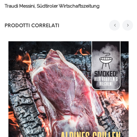
Traudi Messini, Südtiroler Wirtschaftszeitung
PRODOTTI CORRELATI