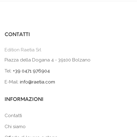
CONTATTI
Edition Raetia Srl
Piazza della Dogana 4 - 39100 Bolzano
Tel:
+39 0471 976904
E-Mail:
info@raetia.com
INFORMAZIONI
Contatti
Chi siamo