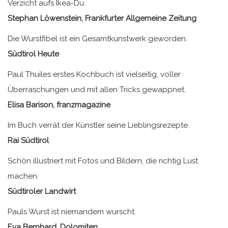
Verzicht aufs Ikea-Du.
Stephan Löwenstein, Frankfurter Allgemeine Zeitung
Die Wurstfibel ist ein Gesamtkunstwerk geworden.
Südtirol Heute
Paul Thuiles erstes Kochbuch ist vielseitig, voller
Überraschungen und mit allen Tricks gewappnet.
Elisa Barison, franzmagazine
Im Buch verrät der Künstler seine Lieblingsrezepte.
Rai Südtirol
Schön illustriert mit Fotos und Bildern, die richtig Lust
machen.
Südtiroler Landwirt
Pauls Wurst ist niemandem wurscht.
Eva Bernhard, Dolomiten