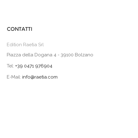
CONTATTI
Edition Raetia Srl
Piazza della Dogana 4 - 39100 Bolzano
Tel:
+39 0471 976904
E-Mail:
info@raetia.com