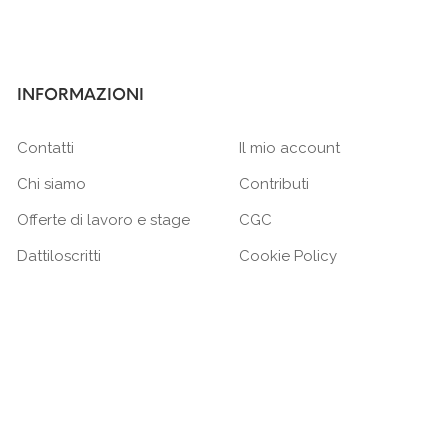
INFORMAZIONI
Contatti
Il mio account
Chi siamo
Contributi
Offerte di lavoro e stage
CGC
Dattiloscritti
Cookie Policy