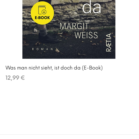
Was man nicht sieht, ist doch da (E-Book)
12,99 €