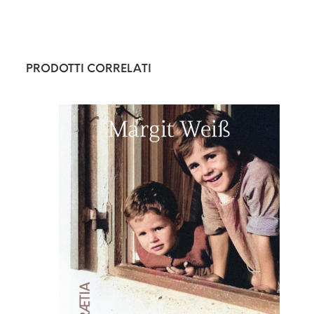
PRODOTTI CORRELATI