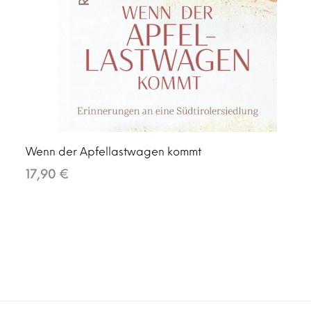
Wenn der Apfellastwagen kommt
17,90 €