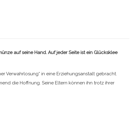
nze auf seine Hand. Auf jeder Seite ist ein Glücksklee
her Verwahrlosung“ in eine Erziehungsanstalt gebracht.
end die Hoffnung. Seine Eltern können ihn trotz ihrer