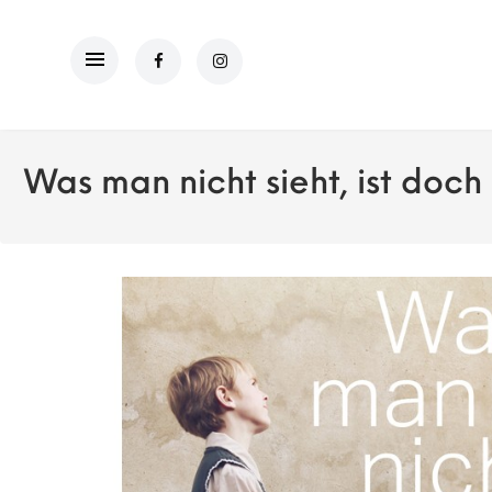
Was man nicht sieht, ist doch