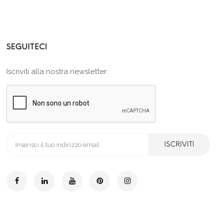
SEGUITECI
Iscriviti alla nostra newsletter:
ISCRIVITI