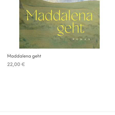
Maddalena geht
22,00 €