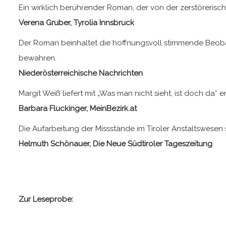
Ein wirklich berührender Roman, der von der zerstörerische
Verena Gruber, Tyrolia Innsbruck
Der Roman beinhaltet die hoffnungsvoll stimmende Beob
bewahren.
Niederösterreichische Nachrichten
Margit Weiß liefert mit „Was man nicht sieht, ist doch da“ 
Barbara Fluckinger, MeinBezirk.at
Die Aufarbeitung der Missstände im Tiroler Anstaltswesen 
Helmuth Schönauer, Die Neue Südtiroler Tageszeitung
Zur Leseprobe: