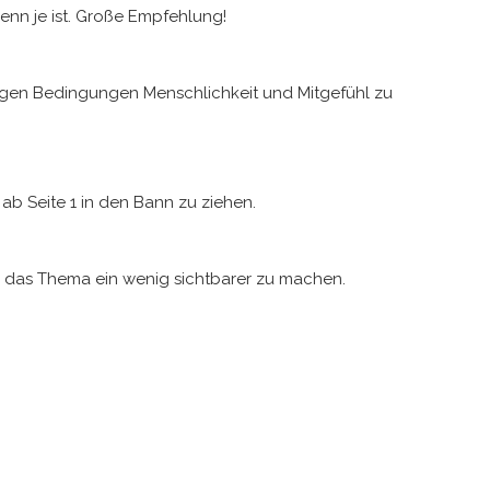
denn je ist. Große Empfehlung!
igen Bedingungen Menschlichkeit und Mitgefühl zu
 ab Seite 1 in den Bann zu ziehen.
t, das Thema ein wenig sichtbarer zu machen.