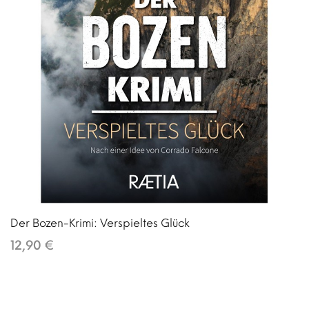
Der Bozen-Krimi: Verspieltes Glück
12,90 €