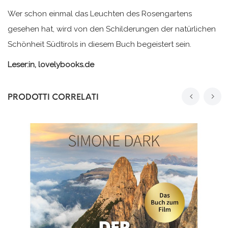
Wer schon einmal das Leuchten des Rosengartens
gesehen hat, wird von den Schilderungen der natürlichen
Schönheit Südtirols in diesem Buch begeistert sein.
Leser:in, lovelybooks.de
PRODOTTI CORRELATI