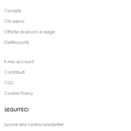
Contatti
Chi siamo
Offerte di lavoro e stage
Dattiloscritti
Il mio account
Contributi
CGC
Cookie Policy
SEGUITECI
Iscriviti alla nostra newsletter: