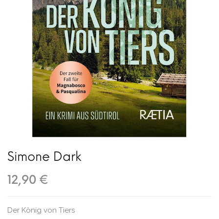
Simone Dark
12,90 €
Der König von Tiers