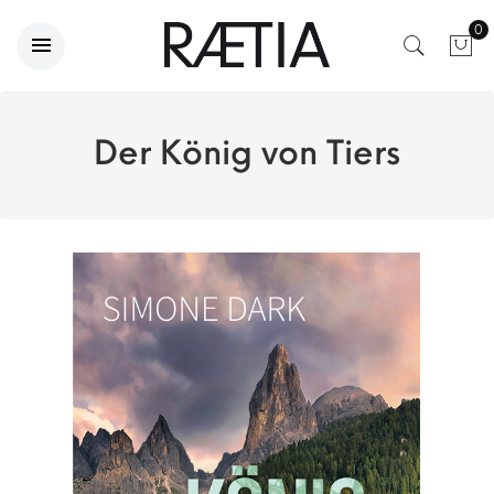
0
Der König von Tiers