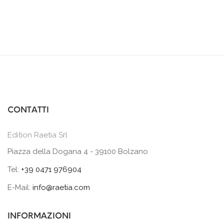
CONTATTI
Edition Raetia Srl
Piazza della Dogana 4 - 39100 Bolzano
Tel:
+39 0471 976904
E-Mail:
info@raetia.com
INFORMAZIONI