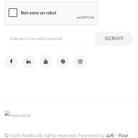
ISCRIVITI
2026 Raetia All rights reserved. Powered by
426 - Your