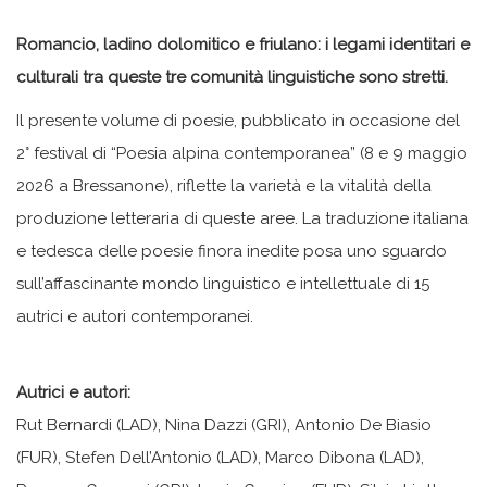
Romancio, ladino dolomitico e friulano: i legami identitari e
culturali tra queste tre comunità linguistiche sono stretti.
Il presente volume di poesie, pubblicato in occasione del
2° festival di “Poesia alpina contemporanea” (8 e 9 maggio
2026 a Bressanone), riflette la varietà e la vitalità della
produzione letteraria di queste aree. La traduzione italiana
e tedesca delle poesie finora inedite posa uno sguardo
sull’affascinante mondo linguistico e intellettuale di 15
autrici e autori contemporanei.
Autrici e autori:
Rut Bernardi (LAD), Nina Dazzi (GRI), Antonio De Biasio
(FUR), Stefen Dell’Antonio (LAD), Marco Dibona (LAD),