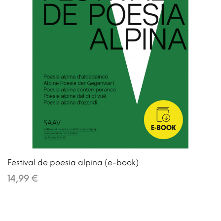
Festival de poesia alpina (e-book)
14,99 €