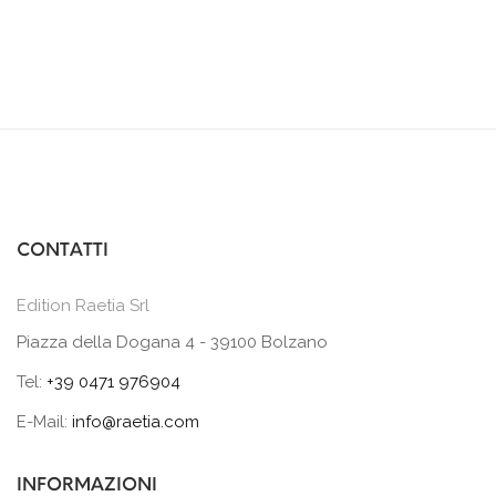
CONTATTI
Edition Raetia Srl
Piazza della Dogana 4 - 39100 Bolzano
Tel:
+39 0471 976904
E-Mail:
info@raetia.com
INFORMAZIONI