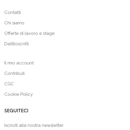
Contatti
Chi siamo
Offerte di lavoro e stage
Dattiloscritti
Il mio account
Contributi
CGC
Cookie Policy
SEGUITECI
Iscriviti alla nostra newsletter: