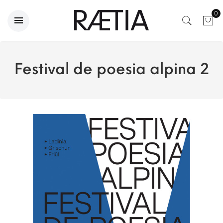
0
Festival de poesia alpina 2