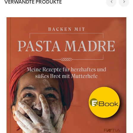
VERWANDTE PRODUKTE