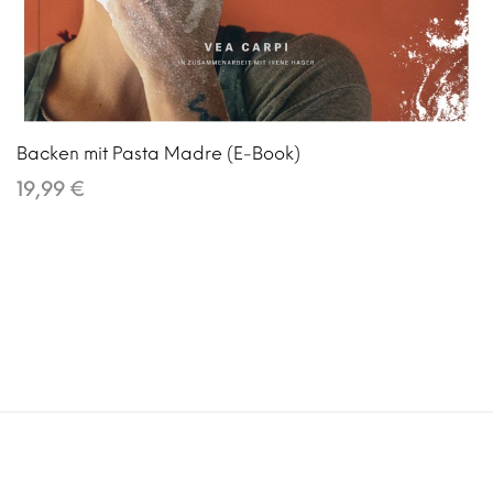
Backen mit Pasta Madre (E-Book)
19,99 €