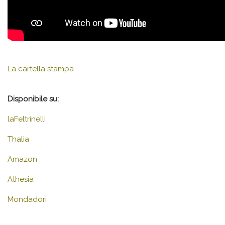
La cartella stampa
Disponibile su:
laFeltrinelli
Thalia
Amazon
Athesia
Mondadori