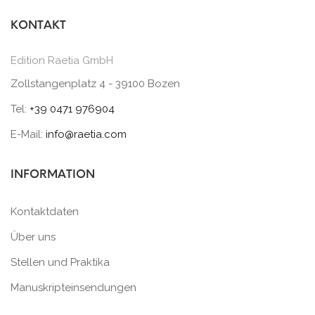
KONTAKT
Edition Raetia GmbH
Zollstangenplatz 4 - 39100 Bozen
Tel:
+39 0471 976904
E-Mail:
info@raetia.com
INFORMATION
Kontaktdaten
Über uns
Stellen und Praktika
Manuskripteinsendungen