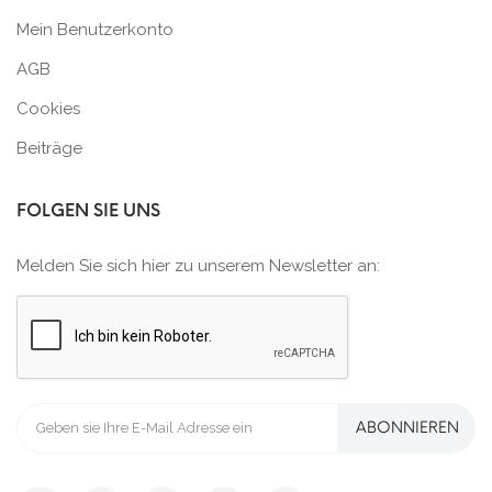
Mein Benutzerkonto
AGB
Cookies
Beiträge
FOLGEN SIE UNS
Melden Sie sich hier zu unserem Newsletter an:
ABONNIEREN