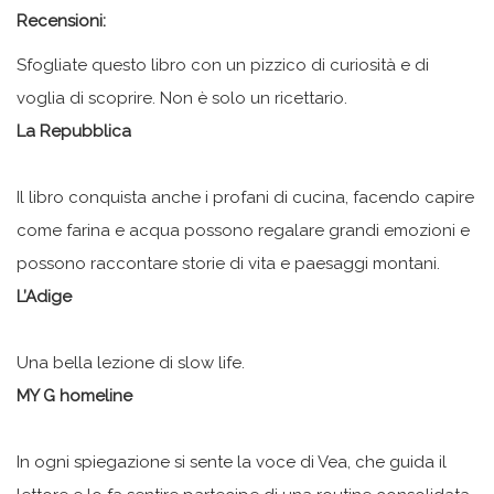
Recensioni:
Sfogliate questo libro con un pizzico di curiosità e di
voglia di scoprire. Non è solo un ricettario.
La Repubblica
Il libro conquista anche i profani di cucina, facendo capire
come farina e acqua possono regalare grandi emozioni e
possono raccontare storie di vita e paesaggi montani.
L’Adige
Una bella lezione di slow life.
MY G homeline
In ogni spiegazione si sente la voce di Vea, che guida il