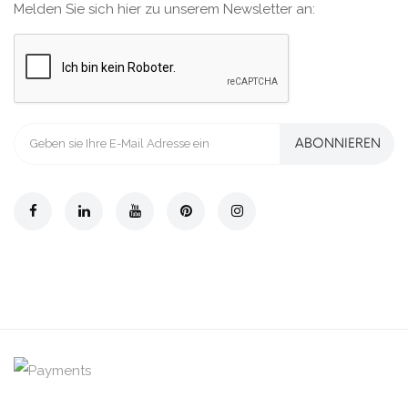
Melden Sie sich hier zu unserem Newsletter an:
ABONNIEREN