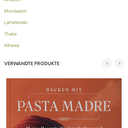
Mondadori
LaFeltrinelli
Thalia
Athesia
VERWANDTE PRODUKTE