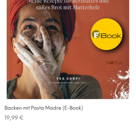
Backen mit Pasta Madre (E-Book)
19,99 €