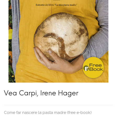
Vea Carpi
,
Irene Hager
Come far nascere la pasta madre (free e-book)