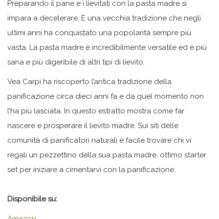
Preparando il pane e i lievitati con la pasta madre si
impara a decelerare. È una vecchia tradizione che negli
ultimi anni ha conquistato una popolarità sempre più
vasta.
La pasta madre è incredibilmente versatile ed è più
sana e più digeribile di altri tipi di lievito.
Vea Carpi ha riscoperto l’antica tradizione della
panificazione circa dieci anni fa e da quel momento non
l’ha più lasciata. In questo estratto mostra come far
nascere e prosperare il lievito madre. Sui siti delle
comunità di panificatori naturali è facile trovare chi vi
regali un pezzettino della sua pasta madre, ottimo starter
set per iniziare a cimentarvi con la panificazione.
Disponibile su:
Amazon