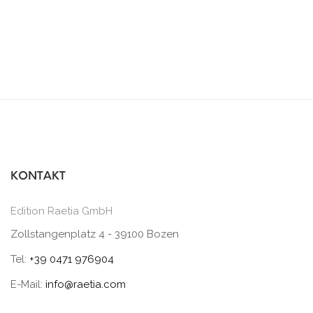
KONTAKT
Edition Raetia GmbH
Zollstangenplatz 4 - 39100 Bozen
Tel:
+39 0471 976904
E-Mail:
info@raetia.com