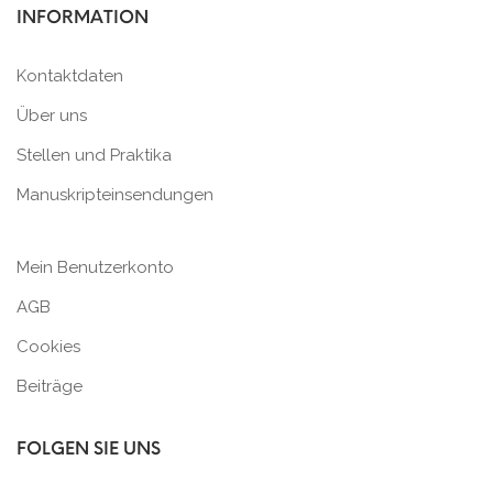
INFORMATION
Kontaktdaten
Über uns
Stellen und Praktika
Manuskripteinsendungen
Mein Benutzerkonto
AGB
Cookies
Beiträge
FOLGEN SIE UNS