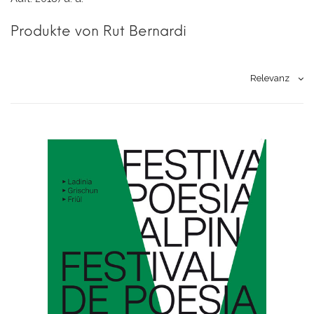
Produkte von Rut Bernardi
Relevanz