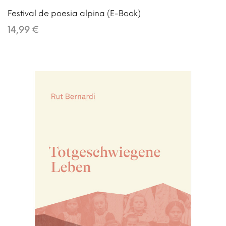
Festival de poesia alpina (E-Book)
14,99 €