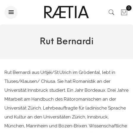
0
Rut Bernardi
Rut Bernardi aus Urtijëi/St.Ulrich im Grödental, lebt in
Tluses/Klausen/ Chiusa. Sie hat Romanistik an der
Universität Innsbruck studiert. Ein Jahr Bordeaux. Drei Jahre
Mitarbeit am Handbuch des Rätoromanischen an der
Universität Zürich. Lehrbeauftragte für ladinische Sprache
und Kultur an den Universitäten Zürich, Innsbruck,
München, Mannheim und Bozen-Brixen. Wissenschaftliche