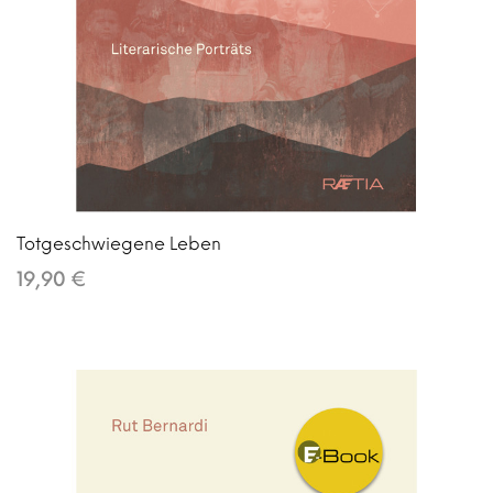
Totgeschwiegene Leben
19,90 €