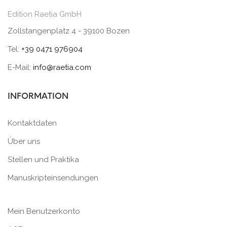
Edition Raetia GmbH
Zollstangenplatz 4 - 39100 Bozen
Tel:
+39 0471 976904
E-Mail:
info@raetia.com
INFORMATION
Kontaktdaten
Über uns
Stellen und Praktika
Manuskripteinsendungen
Mein Benutzerkonto