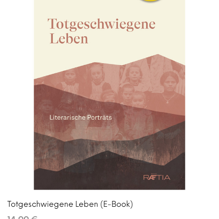
Totgeschwiegene Leben (E-Book)