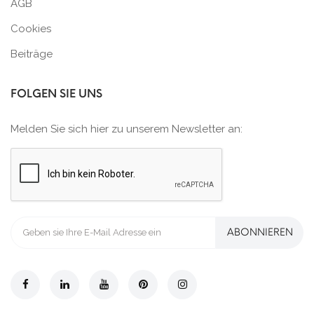
AGB
Cookies
Beiträge
FOLGEN SIE UNS
Melden Sie sich hier zu unserem Newsletter an:
ABONNIEREN