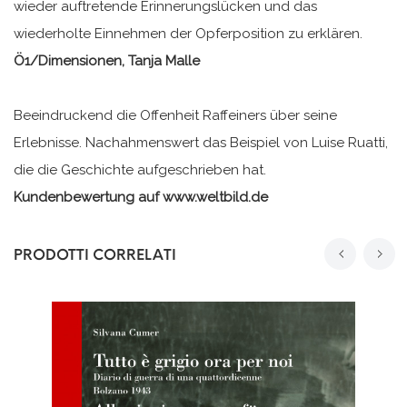
wieder auftretende Erinnerungslücken und das
wiederholte Einnehmen der Opferposition zu erklären.
Ö1/Dimensionen, Tanja Malle
Beeindruckend die Offenheit Raffeiners über seine
Erlebnisse. Nachahmenswert das Beispiel von Luise Ruatti,
die die Geschichte aufgeschrieben hat.
Kundenbewertung auf www.weltbild.de
PRODOTTI CORRELATI