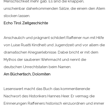
Menschlichkeit mehr gab. Es sind die knappen,
unscheinbar daherkommenden Sätze, die einem den Atem
stocken lassen.
Echo Tirol Zeitgeschichte
Anschaulich und prägnant schildert Raffeiner nun mit Hilfe
von Luise Ruatti Kindheit und Jugendzeit und vor allem die
dramatischen Kriegserlebnisse. Dabei bricht er mit dem
Mythos der sauberen Wehrmacht und nennt die
deutschen Unrechtstaten beim Namen.
Am Büchertisch, Dolomiten
Lesenswert macht das Buch das kommentierende
Nachwort des Historikers Hannes Heer. Er vermag die
Erinnerungen Raffeiners historisch einzuordnen und immer