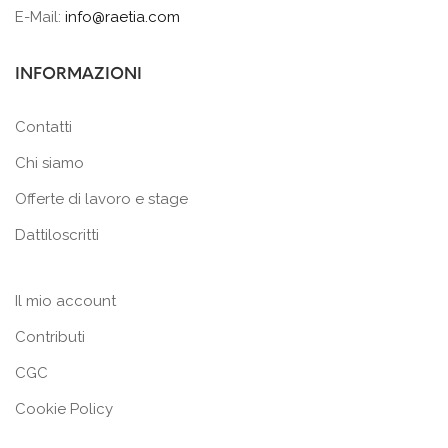
E-Mail:
info@raetia.com
INFORMAZIONI
Contatti
Chi siamo
Offerte di lavoro e stage
Dattiloscritti
Il mio account
Contributi
CGC
Cookie Policy