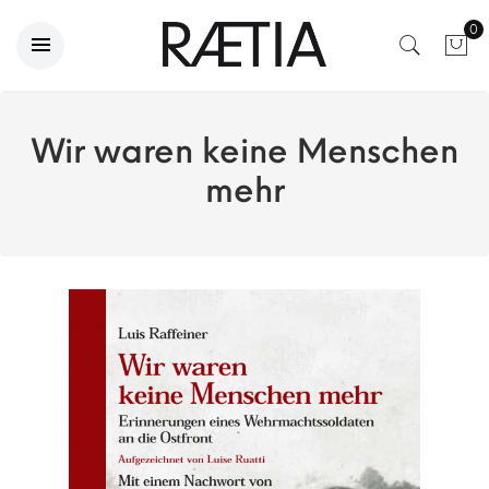
0
Wir waren keine Menschen
mehr