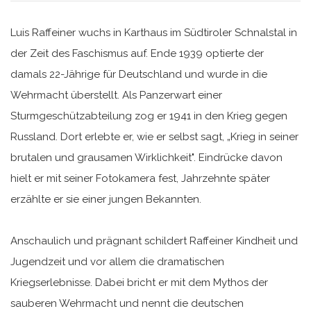
Luis Raffeiner wuchs in Karthaus im Südtiroler Schnalstal in
der Zeit des Faschismus auf. Ende 1939 optierte der
damals 22-Jährige für Deutschland und wurde in die
Wehrmacht überstellt. Als Panzerwart einer
Sturmgeschützabteilung zog er 1941 in den Krieg gegen
Russland. Dort erlebte er, wie er selbst sagt, „Krieg in seiner
brutalen und grausamen Wirklichkeit". Eindrücke davon
hielt er mit seiner Fotokamera fest, Jahrzehnte später
erzählte er sie einer jungen Bekannten.
Anschaulich und prägnant schildert Raffeiner Kindheit und
Jugendzeit und vor allem die dramatischen
Kriegserlebnisse. Dabei bricht er mit dem Mythos der
sauberen Wehrmacht und nennt die deutschen