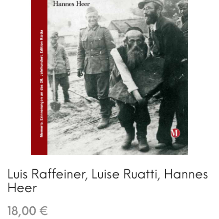
Luis Raffeiner
,
Luise Ruatti
,
Hannes
Heer
18,00 €