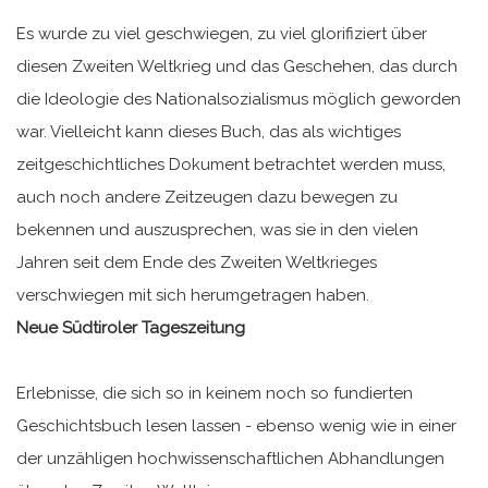
Es wurde zu viel geschwiegen, zu viel glorifiziert über
diesen Zweiten Weltkrieg und das Geschehen, das durch
die Ideologie des Nationalsozialismus möglich geworden
war. Vielleicht kann dieses Buch, das als wichtiges
zeitgeschichtliches Dokument betrachtet werden muss,
auch noch andere Zeitzeugen dazu bewegen zu
bekennen und auszusprechen, was sie in den vielen
Jahren seit dem Ende des Zweiten Weltkrieges
verschwiegen mit sich herumgetragen haben.
Neue Südtiroler Tageszeitung
Erlebnisse, die sich so in keinem noch so fundierten
Geschichtsbuch lesen lassen - ebenso wenig wie in einer
der unzähligen hochwissenschaftlichen Abhandlungen