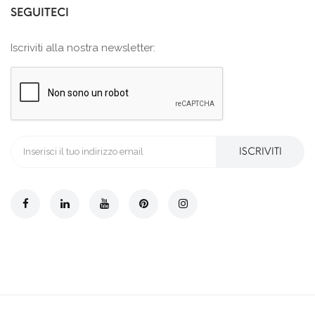
SEGUITECI
Iscriviti alla nostra newsletter:
ISCRIVITI