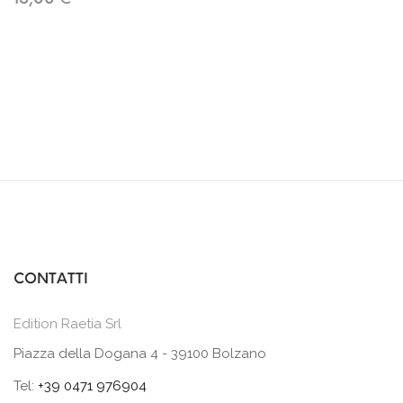
CONTATTI
Edition Raetia Srl
Piazza della Dogana 4 - 39100 Bolzano
Tel:
+39 0471 976904