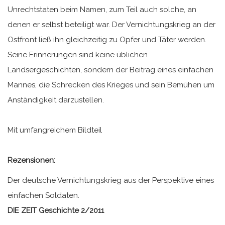
Unrechtstaten beim Namen, zum Teil auch solche, an
denen er selbst beteiligt war. Der Vernichtungskrieg an der
Ostfront ließ ihn gleichzeitig zu Opfer und Täter werden.
Seine Erinnerungen sind keine üblichen
Landsergeschichten, sondern der Beitrag eines einfachen
Mannes, die Schrecken des Krieges und sein Bemühen um
Anständigkeit darzustellen.
Mit umfangreichem Bildteil
Rezensionen:
Der deutsche Vernichtungskrieg aus der Perspektive eines
einfachen Soldaten.
DIE ZEIT Geschichte 2/2011